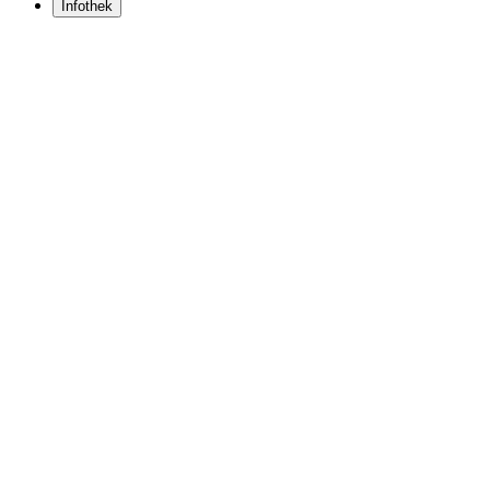
Infothek