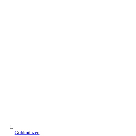
Goldmünzen