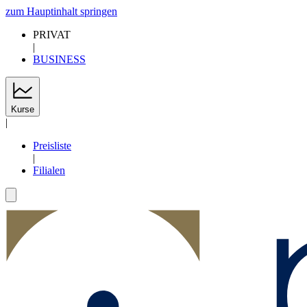
zum Hauptinhalt springen
PRIVAT
|
BUSINESS
Kurse
|
Preisliste
|
Filialen