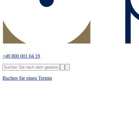
+49 800 001 04 19
Buchen Sie einen Termin