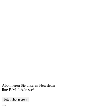
Abonnieren Sie unseren Newsletter:
Ihre E-Mail-Adresse
*
Jetzt abonnieren