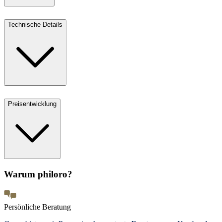
Technische Details
Preisentwicklung
Warum philoro?
Persönliche Beratung