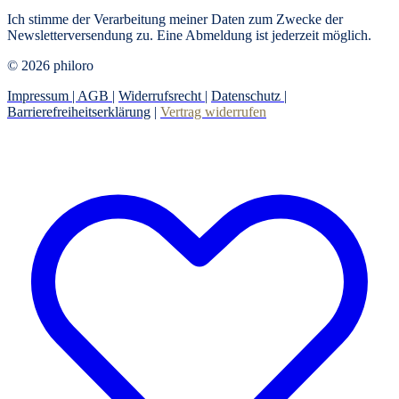
Ich stimme der Verarbeitung meiner Daten zum Zwecke der
Newsletterversendung zu. Eine Abmeldung ist jederzeit möglich.
© 2026 philoro
Impressum |
AGB
|
Widerrufsrecht
|
Datenschutz
|
Barrierefreiheitserklärung
|
Vertrag widerrufen