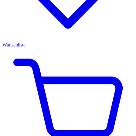
Wunschliste