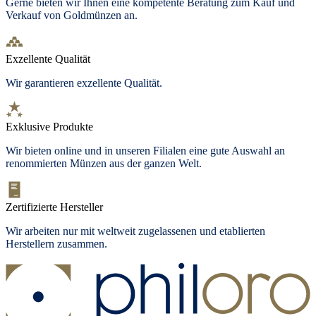
Gerne bieten wir Ihnen eine kompetente Beratung zum Kauf und
Verkauf von Goldmünzen an.
Exzellente Qualität
Wir garantieren exzellente Qualität.
Exklusive Produkte
Wir bieten
online und in unseren Filialen
eine gute Auswahl an
renommierten Münzen aus der ganzen Welt.
Zertifizierte Hersteller
Wir arbeiten nur mit weltweit zugelassenen und etablierten
Herstellern zusammen.