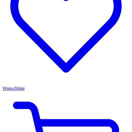
Wunschliste