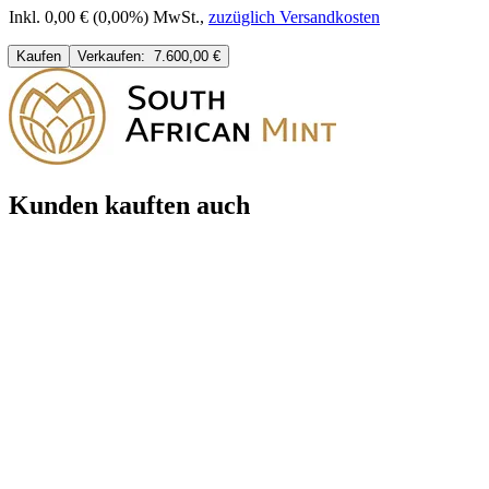
Inkl. 0,00 € (0,00%) MwSt.
,
zuzüglich Versandkosten
Kaufen
Verkaufen:
7.600,00 €
Kunden kauften auch