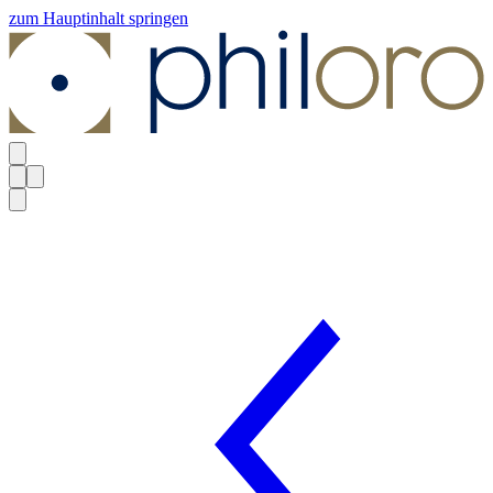
zum Hauptinhalt springen