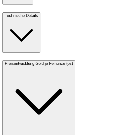
Technische Details
Preisentwicklung Gold je Feinunze (oz)