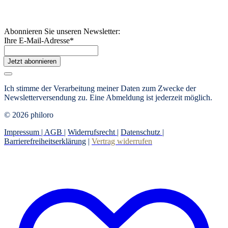
Abonnieren Sie unseren Newsletter:
Ihre E-Mail-Adresse
*
Jetzt abonnieren
Ich stimme der Verarbeitung meiner Daten zum Zwecke der
Newsletterversendung zu. Eine Abmeldung ist jederzeit möglich.
© 2026 philoro
Impressum |
AGB
|
Widerrufsrecht
|
Datenschutz
|
Barrierefreiheitserklärung
|
Vertrag widerrufen