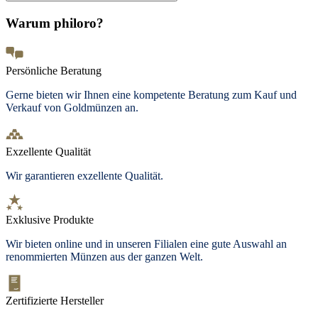
Warum philoro?
Persönliche Beratung
Gerne bieten wir Ihnen eine kompetente Beratung zum Kauf und
Verkauf von Goldmünzen an.
Exzellente Qualität
Wir garantieren exzellente Qualität.
Exklusive Produkte
Wir bieten
online und in unseren Filialen
eine gute Auswahl an
renommierten Münzen aus der ganzen Welt.
Zertifizierte Hersteller