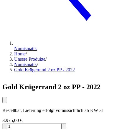
Numismatik
Home
/
Unsere Produkte
/
Numismatik
/
Gold Krügerrand 2 oz PP - 2022
Gold Krügerrand 2 oz PP - 2022
Bestellbar, Lieferung erfolgt voraussichtlich ab KW 31
8.975,00 €