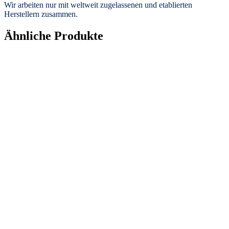
Wir arbeiten nur mit weltweit zugelassenen und etablierten
Herstellern zusammen.
Ähnliche Produkte