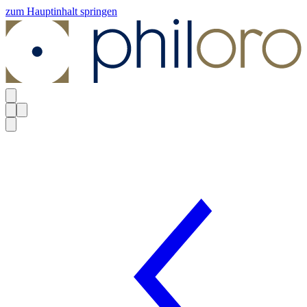
zum Hauptinhalt springen