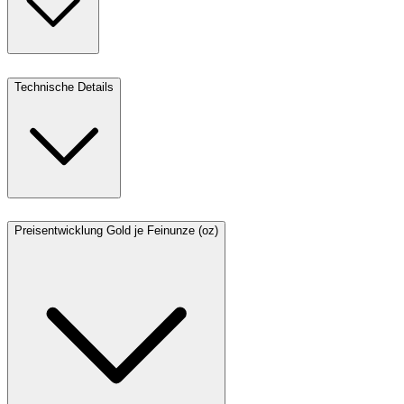
Technische Details
Preisentwicklung Gold je Feinunze (oz)