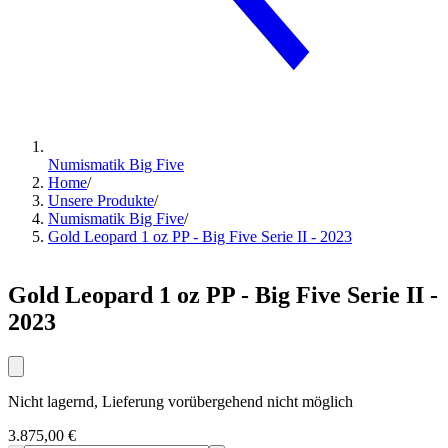
Numismatik Big Five
Home
/
Unsere Produkte
/
Numismatik Big Five
/
Gold Leopard 1 oz PP - Big Five Serie II - 2023
Gold Leopard 1 oz PP - Big Five Serie II -
2023
Nicht lagernd, Lieferung vorübergehend nicht möglich
3.875,00 €