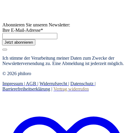
Abonnieren Sie unseren Newsletter:
Ihre E-Mail-Adresse
*
Jetzt abonnieren
Ich stimme der Verarbeitung meiner Daten zum Zwecke der
Newsletterversendung zu. Eine Abmeldung ist jederzeit möglich.
© 2026 philoro
Impressum |
AGB
|
Widerrufsrecht
|
Datenschutz
|
Barrierefreiheitserklärung
|
Vertrag widerrufen