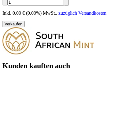
Inkl. 0,00 € (0,00%) MwSt.
,
zuzüglich Versandkosten
Verkaufen
Kunden kauften auch