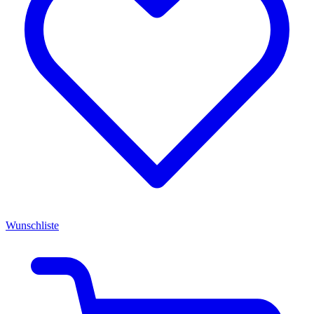
Wunschliste