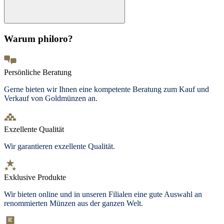
Warum philoro?
Persönliche Beratung
Gerne bieten wir Ihnen eine kompetente Beratung zum Kauf und
Verkauf von Goldmünzen an.
Exzellente Qualität
Wir garantieren exzellente Qualität.
Exklusive Produkte
Wir bieten
online und in unseren Filialen
eine gute Auswahl an
renommierten Münzen aus der ganzen Welt.