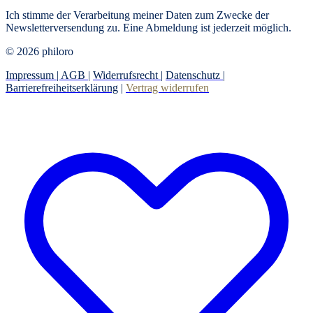
Ich stimme der Verarbeitung meiner Daten zum Zwecke der
Newsletterversendung zu. Eine Abmeldung ist jederzeit möglich.
© 2026 philoro
Impressum |
AGB
|
Widerrufsrecht
|
Datenschutz
|
Barrierefreiheitserklärung
|
Vertrag widerrufen