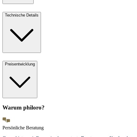
Technische Details
Preisentwicklung
Warum philoro?
Persönliche Beratung