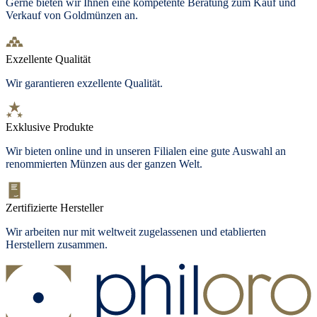
Gerne bieten wir Ihnen eine kompetente Beratung zum Kauf und
Verkauf von Goldmünzen an.
Exzellente Qualität
Wir garantieren exzellente Qualität.
Exklusive Produkte
Wir bieten
online und in unseren Filialen
eine gute Auswahl an
renommierten Münzen aus der ganzen Welt.
Zertifizierte Hersteller
Wir arbeiten nur mit weltweit zugelassenen und etablierten
Herstellern zusammen.