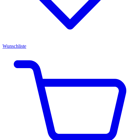
Wunschliste