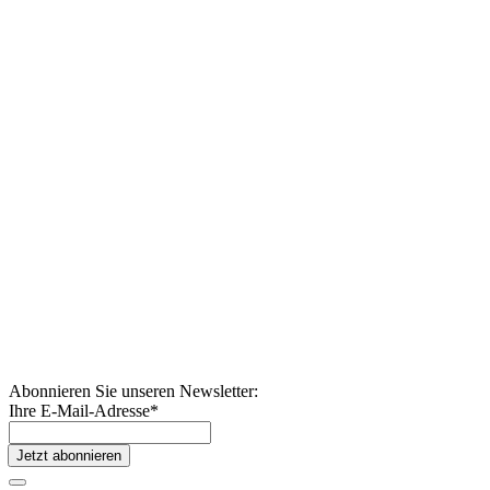
Abonnieren Sie unseren Newsletter:
Ihre E-Mail-Adresse
*
Jetzt abonnieren