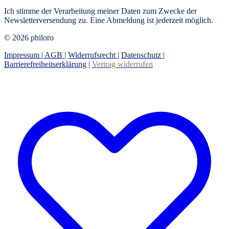
Ich stimme der Verarbeitung meiner Daten zum Zwecke der
Newsletterversendung zu. Eine Abmeldung ist jederzeit möglich.
© 2026 philoro
Impressum |
AGB
|
Widerrufsrecht
|
Datenschutz
|
Barrierefreiheitserklärung
|
Vertrag widerrufen