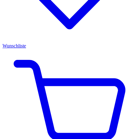
Wunschliste