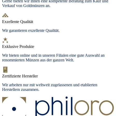
Gerne bieten wir Ihnen eine kompetente Beratung zum Kauf und
Verkauf von Goldmünzen an.
Exzellente Qualität
Wir garantieren exzellente Qualität.
Exklusive Produkte
Wir bieten
online und in unseren Filialen
eine gute Auswahl an
renommierten Münzen aus der ganzen Welt.
Zertifizierte Hersteller
Wir arbeiten nur mit weltweit zugelassenen und etablierten
Herstellern zusammen.