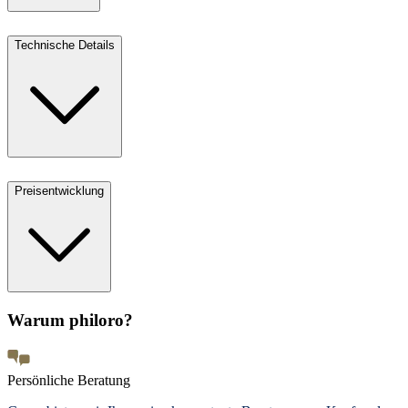
Technische Details
Preisentwicklung
Warum philoro?
Persönliche Beratung