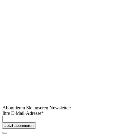
Abonnieren Sie unseren Newsletter:
Ihre E-Mail-Adresse
*
Jetzt abonnieren