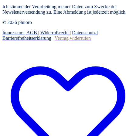
Ich stimme der Verarbeitung meiner Daten zum Zwecke der
Newsletterversendung zu. Eine Abmeldung ist jederzeit möglich.
© 2026 philoro
Impressum |
AGB
|
Widerrufsrecht
|
Datenschutz
|
Barrierefreiheitserklärung
|
Vertrag widerrufen