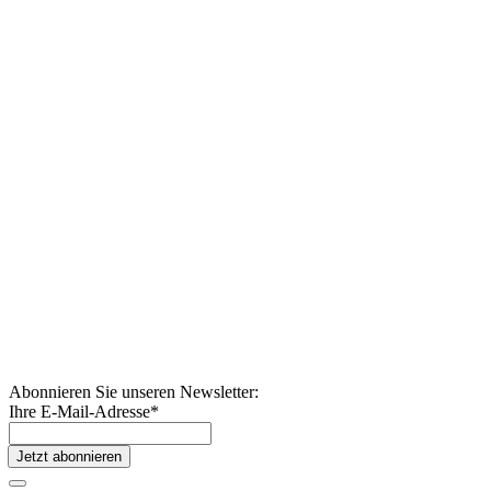
Abonnieren Sie unseren Newsletter:
Ihre E-Mail-Adresse
*
Jetzt abonnieren