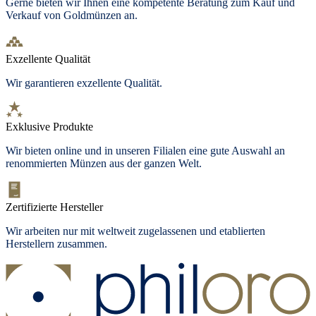
Gerne bieten wir Ihnen eine kompetente Beratung zum Kauf und
Verkauf von Goldmünzen an.
Exzellente Qualität
Wir garantieren exzellente Qualität.
Exklusive Produkte
Wir bieten
online und in unseren Filialen
eine gute Auswahl an
renommierten Münzen aus der ganzen Welt.
Zertifizierte Hersteller
Wir arbeiten nur mit weltweit zugelassenen und etablierten
Herstellern zusammen.