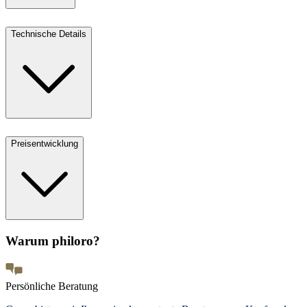
Technische Details
Preisentwicklung
Warum philoro?
Persönliche Beratung