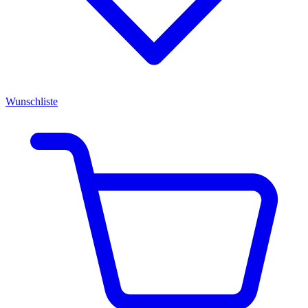
Wunschliste