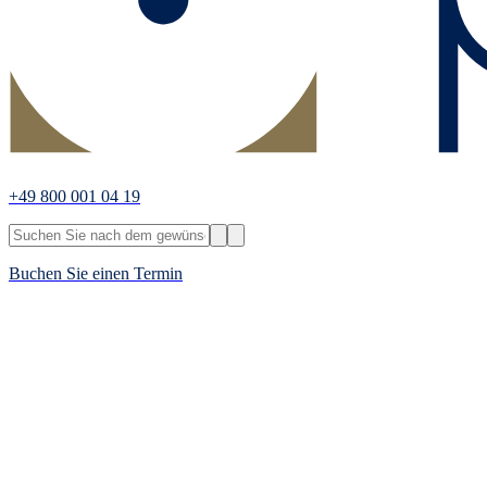
+49 800 001 04 19
Buchen Sie einen Termin