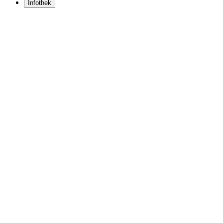
Infothek