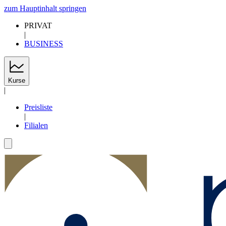
zum Hauptinhalt springen
PRIVAT
|
BUSINESS
Kurse
|
Preisliste
|
Filialen