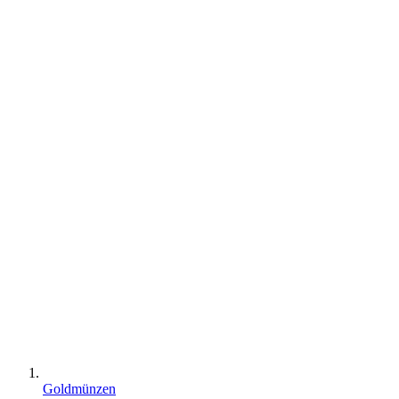
Goldmünzen