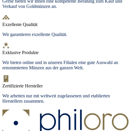
Gerne bieten wir Ihnen eine kompetente Beratung zum Kauf und
Verkauf von Goldmünzen an.
Exzellente Qualität
Wir garantieren exzellente Qualität.
Exklusive Produkte
Wir bieten
online und in unseren Filialen
eine gute Auswahl an
renommierten Münzen aus der ganzen Welt.
Zertifizierte Hersteller
Wir arbeiten nur mit weltweit zugelassenen und etablierten
Herstellern zusammen.