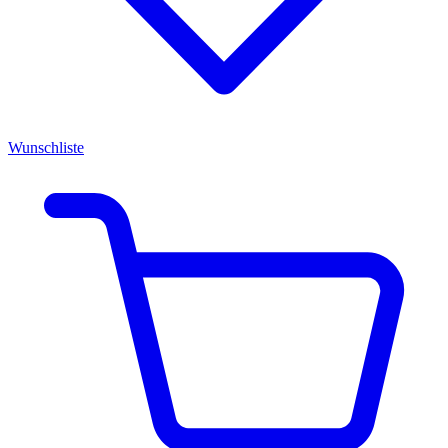
Wunschliste