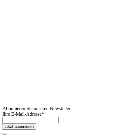
Abonnieren Sie unseren Newsletter:
Ihre E-Mail-Adresse
*
Jetzt abonnieren