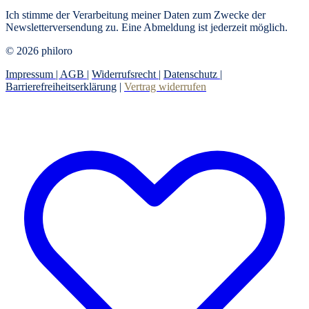
Ich stimme der Verarbeitung meiner Daten zum Zwecke der
Newsletterversendung zu. Eine Abmeldung ist jederzeit möglich.
© 2026 philoro
Impressum |
AGB
|
Widerrufsrecht
|
Datenschutz
|
Barrierefreiheitserklärung
|
Vertrag widerrufen