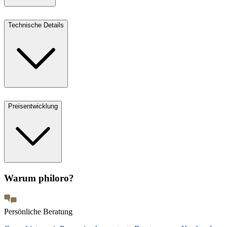
Technische Details
Preisentwicklung
Warum philoro?
Persönliche Beratung