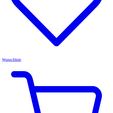
Wunschliste