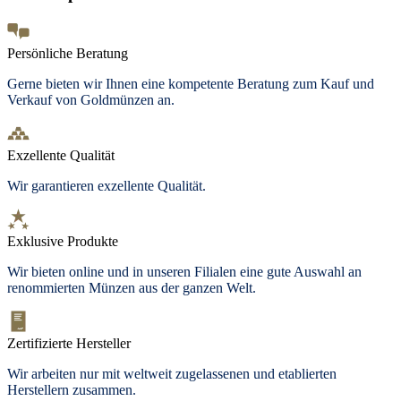
Persönliche Beratung
Gerne bieten wir Ihnen eine kompetente Beratung zum Kauf und
Verkauf von Goldmünzen an.
Exzellente Qualität
Wir garantieren exzellente Qualität.
Exklusive Produkte
Wir bieten
online und in unseren Filialen
eine gute Auswahl an
renommierten Münzen aus der ganzen Welt.
Zertifizierte Hersteller
Wir arbeiten nur mit weltweit zugelassenen und etablierten
Herstellern zusammen.