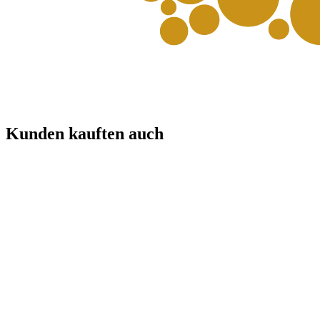
Kunden kauften auch