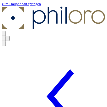
zum Hauptinhalt springen