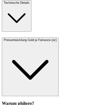
Technische Details
Preisentwicklung Gold je Feinunze (oz)
Warum philoro?