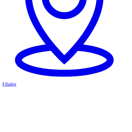
Filialen