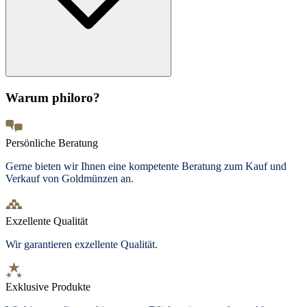
Warum philoro?
Persönliche Beratung
Gerne bieten wir Ihnen eine kompetente Beratung zum Kauf und
Verkauf von Goldmünzen an.
Exzellente Qualität
Wir garantieren exzellente Qualität.
Exklusive Produkte