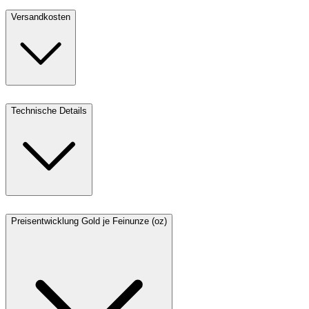
Versandkosten
Technische Details
Preisentwicklung Gold je Feinunze (oz)