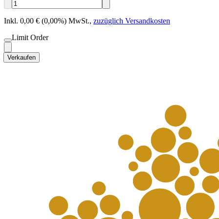
Inkl. 0,00 € (0,00%) MwSt.
,
zuzüglich Versandkosten
Limit Order
Verkaufen