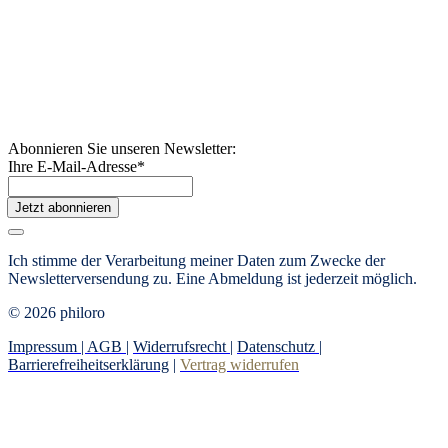
Abonnieren Sie unseren Newsletter:
Ihre E-Mail-Adresse
*
Jetzt abonnieren
Ich stimme der Verarbeitung meiner Daten zum Zwecke der
Newsletterversendung zu. Eine Abmeldung ist jederzeit möglich.
© 2026 philoro
Impressum |
AGB
|
Widerrufsrecht
|
Datenschutz
|
Barrierefreiheitserklärung
|
Vertrag widerrufen