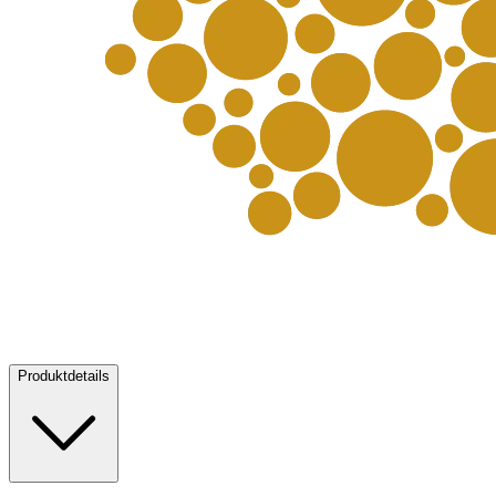
Produktdetails