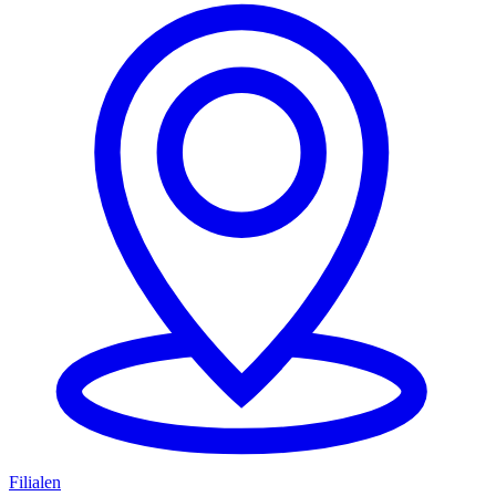
Filialen