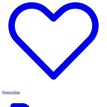
Wunschliste