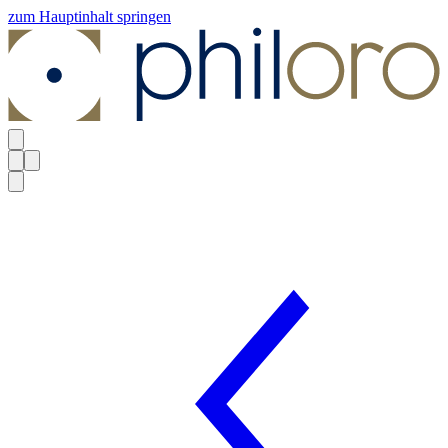
zum Hauptinhalt springen