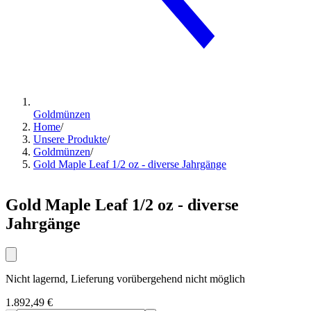
Goldmünzen
Home
/
Unsere Produkte
/
Goldmünzen
/
Gold Maple Leaf 1/2 oz - diverse Jahrgänge
Gold Maple Leaf 1/2 oz - diverse
Jahrgänge
Nicht lagernd, Lieferung vorübergehend nicht möglich
1.892,49 €