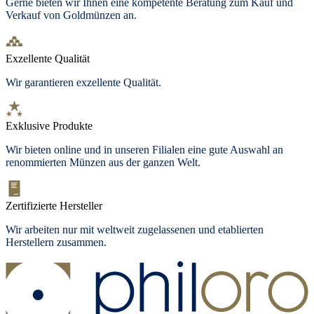
Gerne bieten wir Ihnen eine kompetente Beratung zum Kauf und
Verkauf von Goldmünzen an.
Exzellente Qualität
Wir garantieren exzellente Qualität.
Exklusive Produkte
Wir bieten
online und in unseren Filialen
eine gute Auswahl an
renommierten Münzen aus der ganzen Welt.
Zertifizierte Hersteller
Wir arbeiten nur mit weltweit zugelassenen und etablierten
Herstellern zusammen.