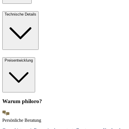
Technische Details
Preisentwicklung
Warum philoro?
Persönliche Beratung