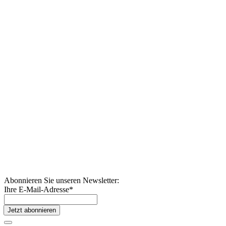
Abonnieren Sie unseren Newsletter:
Ihre E-Mail-Adresse
*
Jetzt abonnieren