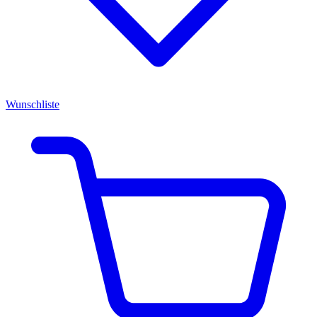
Wunschliste