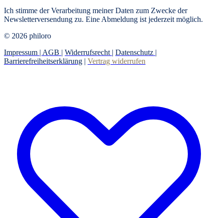
Ich stimme der Verarbeitung meiner Daten zum Zwecke der
Newsletterversendung zu. Eine Abmeldung ist jederzeit möglich.
© 2026 philoro
Impressum |
AGB
|
Widerrufsrecht
|
Datenschutz
|
Barrierefreiheitserklärung
|
Vertrag widerrufen