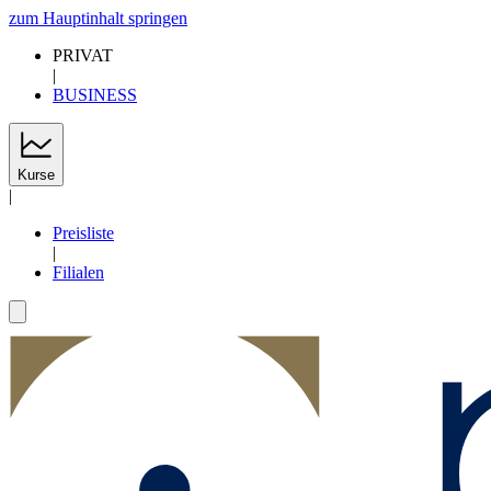
zum Hauptinhalt springen
PRIVAT
|
BUSINESS
Kurse
|
Preisliste
|
Filialen