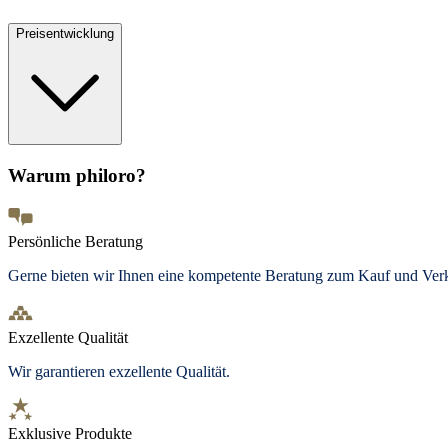
Preisentwicklung
Warum philoro?
Persönliche Beratung
Gerne bieten wir Ihnen eine kompetente Beratung zum Kauf und Ve
Exzellente Qualität
Wir garantieren exzellente Qualität.
Exklusive Produkte