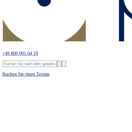
+49 800 001 04 19
Buchen Sie einen Termin