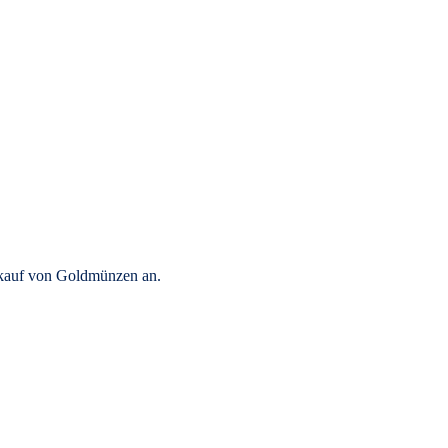
rkauf von Goldmünzen an.