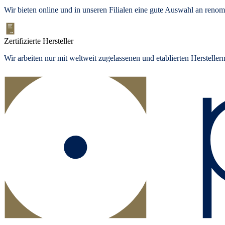
Wir bieten
online und in unseren Filialen
eine gute Auswahl an renom
Zertifizierte Hersteller
Wir arbeiten nur mit weltweit zugelassenen und etablierten Herstelle