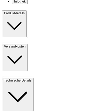
Infothek
Produktdetails
Versandkosten
Technische Details