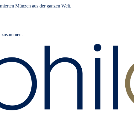
mierten Münzen aus der ganzen Welt.
rn zusammen.