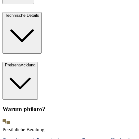
Technische Details
Preisentwicklung
Warum philoro?
Persönliche Beratung