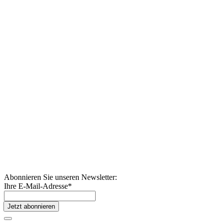
Abonnieren Sie unseren Newsletter:
Ihre E-Mail-Adresse
*
Jetzt abonnieren