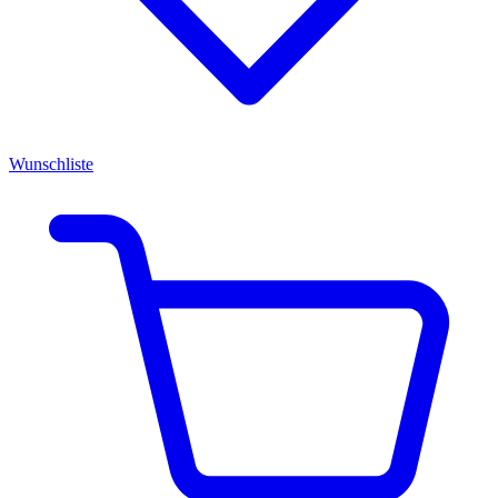
Wunschliste