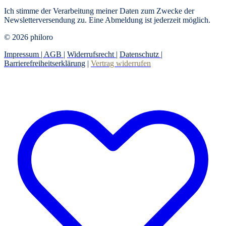
Ich stimme der Verarbeitung meiner Daten zum Zwecke der
Newsletterversendung zu. Eine Abmeldung ist jederzeit möglich.
© 2026 philoro
Impressum |
AGB
|
Widerrufsrecht
|
Datenschutz
|
Barrierefreiheitserklärung
|
Vertrag widerrufen