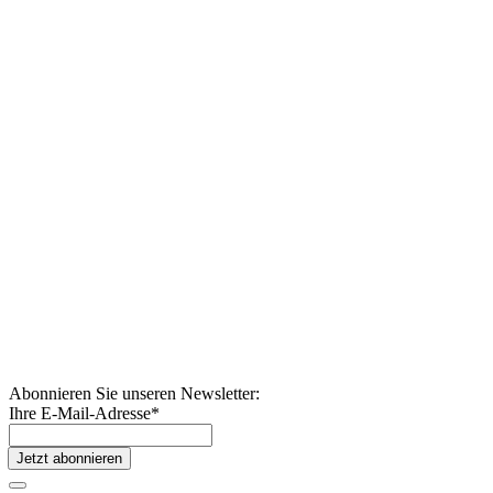
Abonnieren Sie unseren Newsletter:
Ihre E-Mail-Adresse
*
Jetzt abonnieren