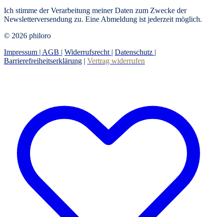
Ich stimme der Verarbeitung meiner Daten zum Zwecke der
Newsletterversendung zu. Eine Abmeldung ist jederzeit möglich.
© 2026 philoro
Impressum |
AGB
|
Widerrufsrecht
|
Datenschutz
|
Barrierefreiheitserklärung
|
Vertrag widerrufen