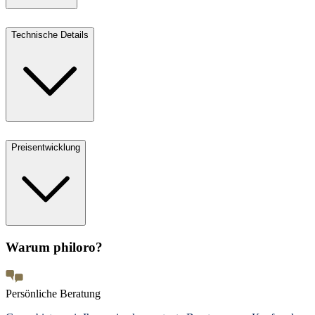
Technische Details
Preisentwicklung
Warum philoro?
Persönliche Beratung