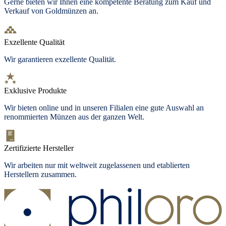
Gerne bieten wir Ihnen eine kompetente Beratung zum Kauf und
Verkauf von Goldmünzen an.
Exzellente Qualität
Wir garantieren exzellente Qualität.
Exklusive Produkte
Wir bieten
online und in unseren Filialen
eine gute Auswahl an
renommierten Münzen aus der ganzen Welt.
Zertifizierte Hersteller
Wir arbeiten nur mit weltweit zugelassenen und etablierten
Herstellern zusammen.