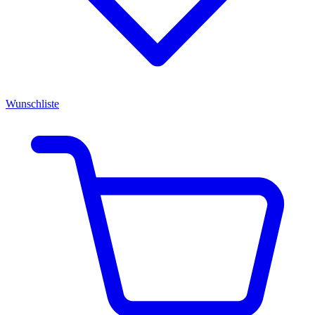
Wunschliste