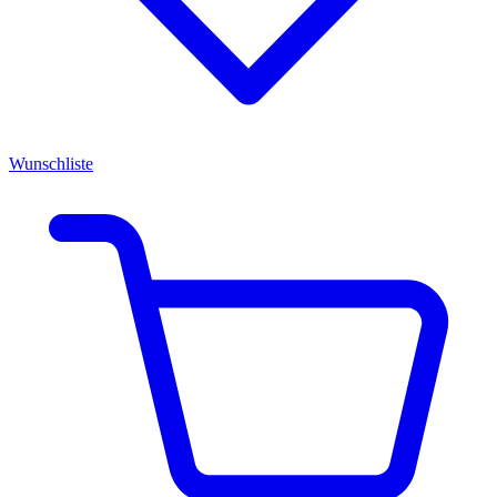
Wunschliste