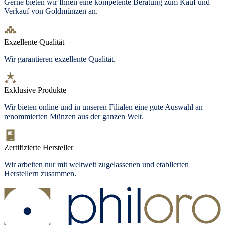
Gerne bieten wir Ihnen eine kompetente Beratung zum Kauf und
Verkauf von Goldmünzen an.
Exzellente Qualität
Wir garantieren exzellente Qualität.
Exklusive Produkte
Wir bieten
online und in unseren Filialen
eine gute Auswahl an
renommierten Münzen aus der ganzen Welt.
Zertifizierte Hersteller
Wir arbeiten nur mit weltweit zugelassenen und etablierten
Herstellern zusammen.