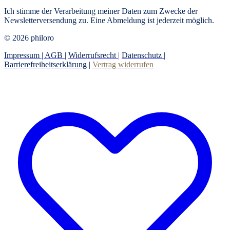
Ich stimme der Verarbeitung meiner Daten zum Zwecke der
Newsletterversendung zu. Eine Abmeldung ist jederzeit möglich.
© 2026 philoro
Impressum |
AGB
|
Widerrufsrecht
|
Datenschutz
|
Barrierefreiheitserklärung
|
Vertrag widerrufen