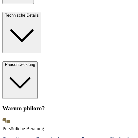
Technische Details
Preisentwicklung
Warum philoro?
Persönliche Beratung