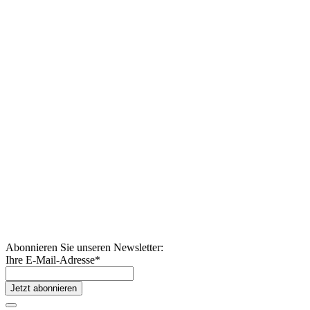
Abonnieren Sie unseren Newsletter:
Ihre E-Mail-Adresse
*
Jetzt abonnieren