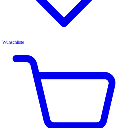
Wunschliste