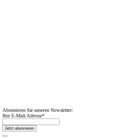
Abonnieren Sie unseren Newsletter:
Ihre E-Mail-Adresse
*
Jetzt abonnieren