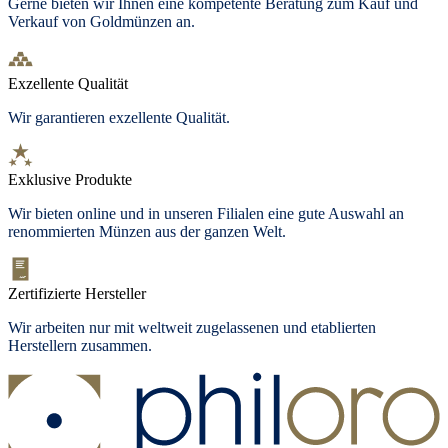
Gerne bieten wir Ihnen eine kompetente Beratung zum Kauf und
Verkauf von Goldmünzen an.
Exzellente Qualität
Wir garantieren exzellente Qualität.
Exklusive Produkte
Wir bieten
online und in unseren Filialen
eine gute Auswahl an
renommierten Münzen aus der ganzen Welt.
Zertifizierte Hersteller
Wir arbeiten nur mit weltweit zugelassenen und etablierten
Herstellern zusammen.