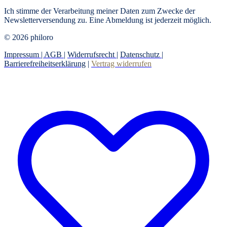
Ich stimme der Verarbeitung meiner Daten zum Zwecke der
Newsletterversendung zu. Eine Abmeldung ist jederzeit möglich.
© 2026 philoro
Impressum |
AGB
|
Widerrufsrecht
|
Datenschutz
|
Barrierefreiheitserklärung
|
Vertrag widerrufen