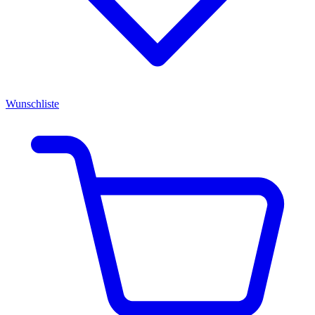
Wunschliste