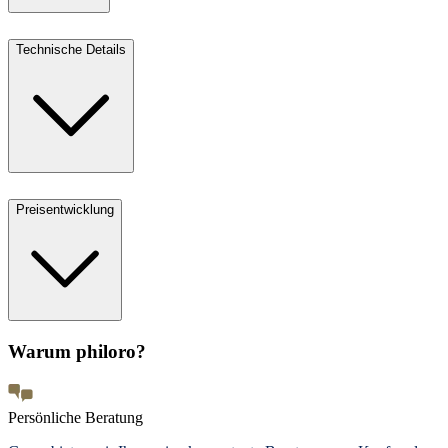
Technische Details
Preisentwicklung
Warum philoro?
Persönliche Beratung