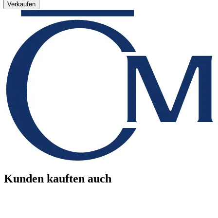
Verkaufen
Kunden kauften auch