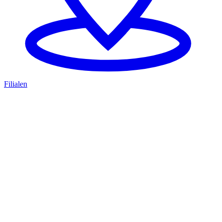
Filialen