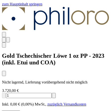
zum Hauptinhalt springen
Gold Tschechischer Löwe 1 oz PP - 2023
(inkl. Etui und COA)
Nicht lagernd, Lieferung vorübergehend nicht möglich
3.720,00 €
Inkl. 0,00 € (0,00%) MwSt.
,
zuzüglich Versandkosten