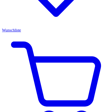
Wunschliste