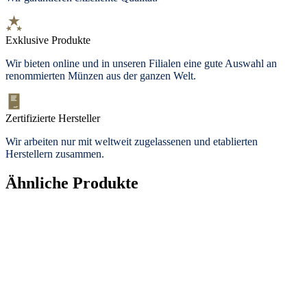
Exklusive Produkte
Wir bieten
online und in unseren Filialen
eine gute Auswahl an
renommierten Münzen aus der ganzen Welt.
Zertifizierte Hersteller
Wir arbeiten nur mit weltweit zugelassenen und etablierten
Herstellern zusammen.
Ähnliche Produkte