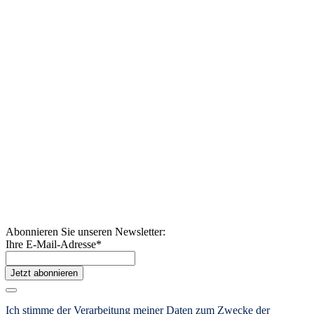
Abonnieren Sie unseren Newsletter:
Ihre E-Mail-Adresse
*
Jetzt abonnieren
Ich stimme der Verarbeitung meiner Daten zum Zwecke der