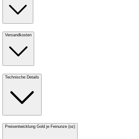
Versandkosten
Technische Details
Preisentwicklung Gold je Feinunze (oz)