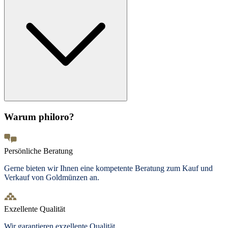
Warum philoro?
Persönliche Beratung
Gerne bieten wir Ihnen eine kompetente Beratung zum Kauf und
Verkauf von Goldmünzen an.
Exzellente Qualität
Wir garantieren exzellente Qualität.