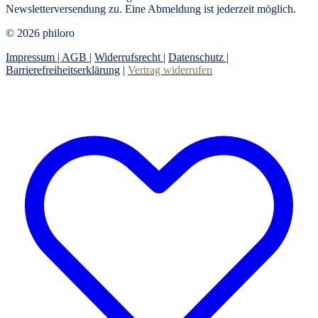
Newsletterversendung zu. Eine Abmeldung ist jederzeit möglich.
© 2026 philoro
Impressum |
AGB
|
Widerrufsrecht
|
Datenschutz
|
Barrierefreiheitserklärung
|
Vertrag widerrufen