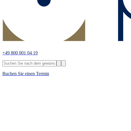
+49 800 001 04 19
Buchen Sie einen Termin