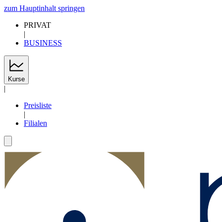
zum Hauptinhalt springen
PRIVAT
|
BUSINESS
Kurse
|
Preisliste
|
Filialen