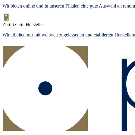
Wir bieten
online und in unseren Filialen
eine gute Auswahl an renom
Zertifizierte Hersteller
Wir arbeiten nur mit weltweit zugelassenen und etablierten Herstelle