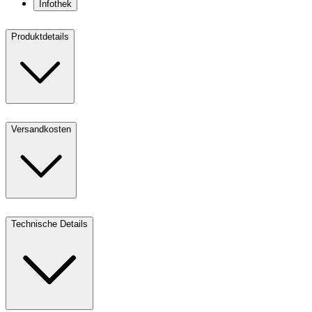
Infothek
Produktdetails
Versandkosten
Technische Details