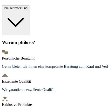
Preisentwicklung
Warum philoro?
Persönliche Beratung
Gerne bieten wir Ihnen eine kompetente Beratung zum Kauf und Ve
Exzellente Qualität
Wir garantieren exzellente Qualität.
Exklusive Produkte