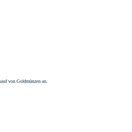
rkauf von Goldmünzen an.