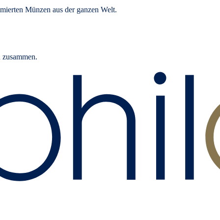
mierten Münzen aus der ganzen Welt.
rn zusammen.