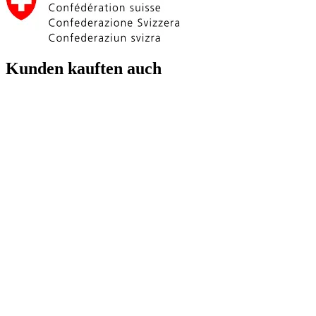
Kunden kauften auch