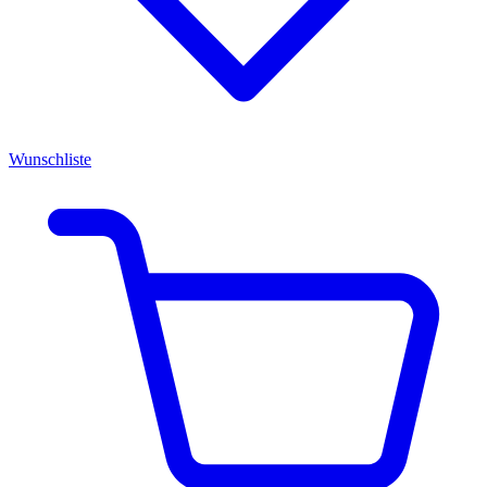
Wunschliste