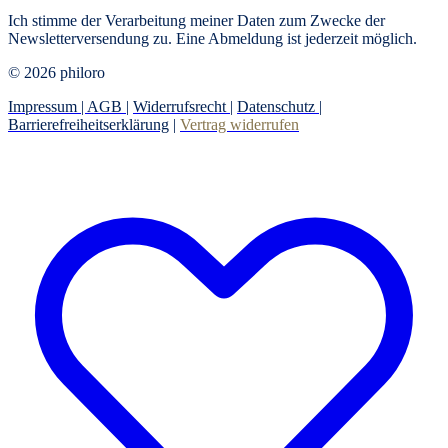
Ich stimme der Verarbeitung meiner Daten zum Zwecke der
Newsletterversendung zu. Eine Abmeldung ist jederzeit möglich.
© 2026 philoro
Impressum |
AGB
|
Widerrufsrecht
|
Datenschutz
|
Barrierefreiheitserklärung
|
Vertrag widerrufen