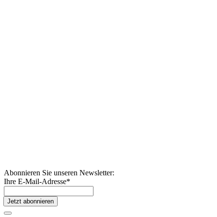
Abonnieren Sie unseren Newsletter:
Ihre E-Mail-Adresse
*
Jetzt abonnieren