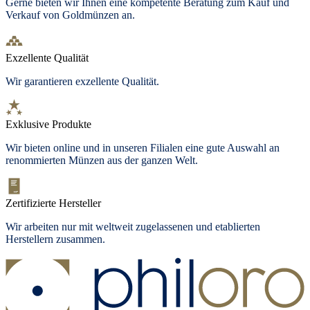
Gerne bieten wir Ihnen eine kompetente Beratung zum Kauf und
Verkauf von Goldmünzen an.
Exzellente Qualität
Wir garantieren exzellente Qualität.
Exklusive Produkte
Wir bieten
online und in unseren Filialen
eine gute Auswahl an
renommierten Münzen aus der ganzen Welt.
Zertifizierte Hersteller
Wir arbeiten nur mit weltweit zugelassenen und etablierten
Herstellern zusammen.