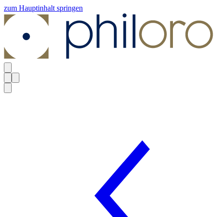
zum Hauptinhalt springen