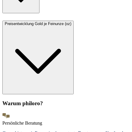
Preisentwicklung Gold je Feinunze (oz)
Warum philoro?
Persönliche Beratung