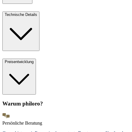
Technische Details
Preisentwicklung
Warum philoro?
Persönliche Beratung