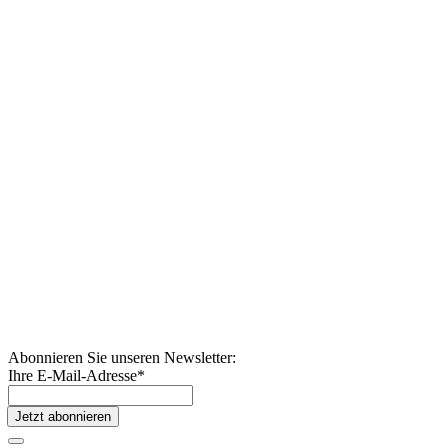
Abonnieren Sie unseren Newsletter:
Ihre E-Mail-Adresse
*
Jetzt abonnieren