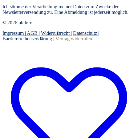
Ich stimme der Verarbeitung meiner Daten zum Zwecke der
Newsletterversendung zu. Eine Abmeldung ist jederzeit möglich.
© 2026 philoro
Impressum |
AGB
|
Widerrufsrecht
|
Datenschutz
|
Barrierefreiheitserklärung
|
Vertrag widerrufen