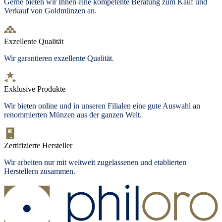
Gerne bieten wir Ihnen eine kompetente Beratung zum Kauf und
Verkauf von Goldmünzen an.
Exzellente Qualität
Wir garantieren exzellente Qualität.
Exklusive Produkte
Wir bieten
online und in unseren Filialen
eine gute Auswahl an
renommierten Münzen aus der ganzen Welt.
Zertifizierte Hersteller
Wir arbeiten nur mit weltweit zugelassenen und etablierten
Herstellern zusammen.