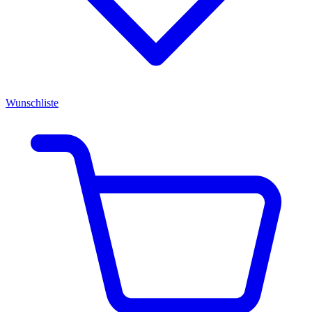
Wunschliste