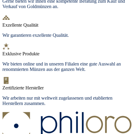
Gerne bieten wir Ihnen eine kompetente Beratung zum Kauf und
Verkauf von Goldmünzen an.
Exzellente Qualität
Wir garantieren exzellente Qualität.
Exklusive Produkte
Wir bieten
online und in unseren Filialen
eine gute Auswahl an
renommierten Münzen aus der ganzen Welt.
Zertifizierte Hersteller
Wir arbeiten nur mit weltweit zugelassenen und etablierten
Herstellern zusammen.