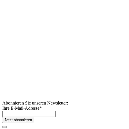
Abonnieren Sie unseren Newsletter:
Ihre E-Mail-Adresse
*
Jetzt abonnieren