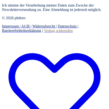
Ich stimme der Verarbeitung meiner Daten zum Zwecke der
Newsletterversendung zu. Eine Abmeldung ist jederzeit möglich.
© 2026 philoro
Impressum |
AGB
|
Widerrufsrecht
|
Datenschutz
|
Barrierefreiheitserklärung
|
Vertrag widerrufen