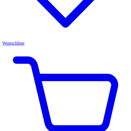
Wunschliste