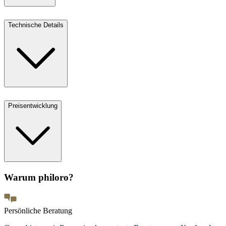
Technische Details
Preisentwicklung
Warum philoro?
Persönliche Beratung