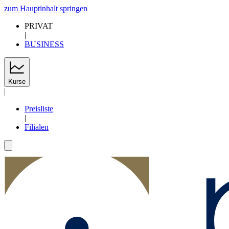
zum Hauptinhalt springen
PRIVAT
|
BUSINESS
Kurse
|
Preisliste
|
Filialen