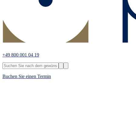
+49 800 001 04 19
Buchen Sie einen Termin