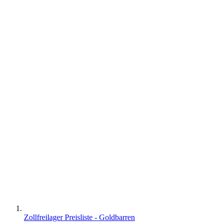
Zollfreilager Preisliste - Goldbarren