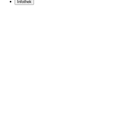
Infothek