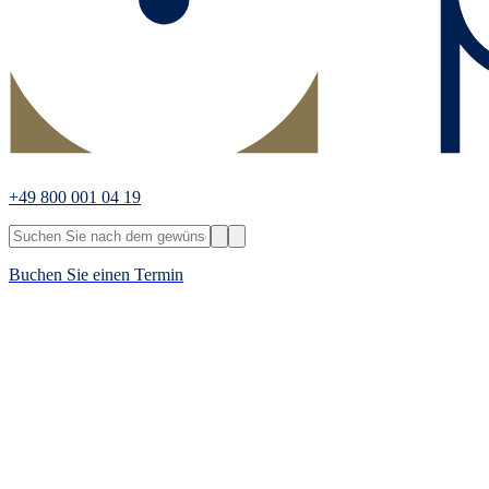
+49 800 001 04 19
Buchen Sie einen Termin