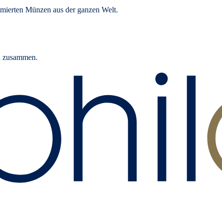
mierten Münzen aus der ganzen Welt.
rn zusammen.