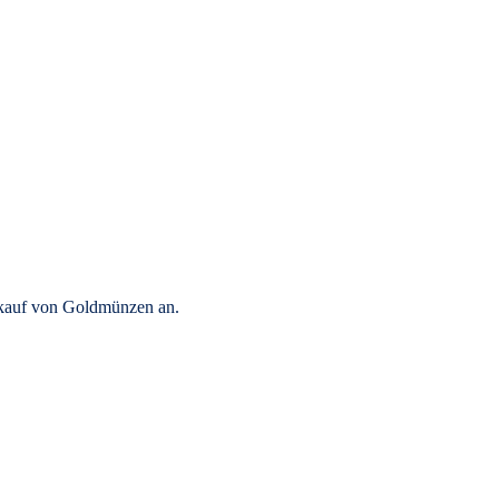
rkauf von Goldmünzen an.