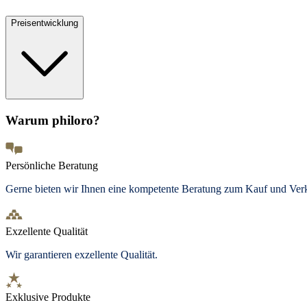
Preisentwicklung
Warum philoro?
Persönliche Beratung
Gerne bieten wir Ihnen eine kompetente Beratung zum Kauf und Ve
Exzellente Qualität
Wir garantieren exzellente Qualität.
Exklusive Produkte