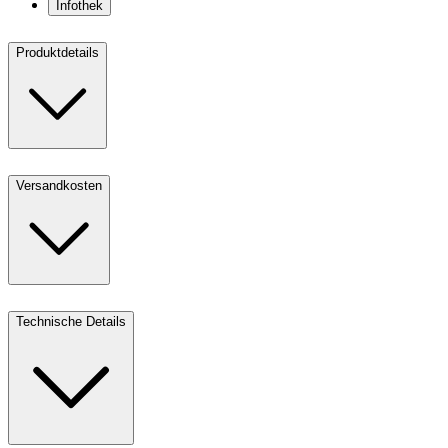
Infothek
Produktdetails
Versandkosten
Technische Details