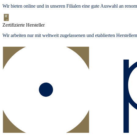
Wir bieten
online und in unseren Filialen
eine gute Auswahl an renom
Zertifizierte Hersteller
Wir arbeiten nur mit weltweit zugelassenen und etablierten Herstelle