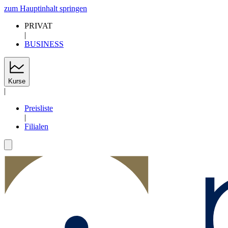
zum Hauptinhalt springen
PRIVAT
|
BUSINESS
Kurse
|
Preisliste
|
Filialen