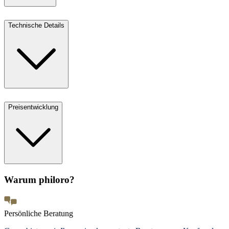
Technische Details
Preisentwicklung
Warum philoro?
Persönliche Beratung