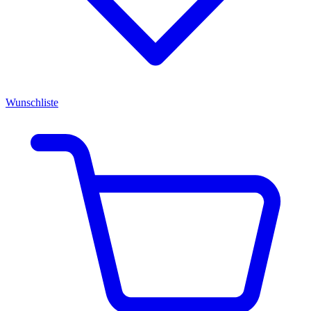
Wunschliste