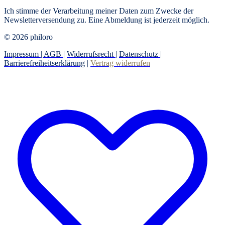
Ich stimme der Verarbeitung meiner Daten zum Zwecke der
Newsletterversendung zu. Eine Abmeldung ist jederzeit möglich.
© 2026 philoro
Impressum |
AGB
|
Widerrufsrecht
|
Datenschutz
|
Barrierefreiheitserklärung
|
Vertrag widerrufen