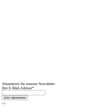
Abonnieren Sie unseren Newsletter:
Ihre E-Mail-Adresse
*
Jetzt abonnieren