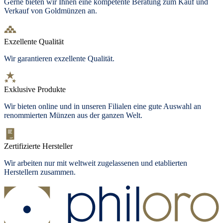
Gerne bieten wir Ihnen eine kompetente Beratung zum Kauf und
Verkauf von Goldmünzen an.
Exzellente Qualität
Wir garantieren exzellente Qualität.
Exklusive Produkte
Wir bieten
online und in unseren Filialen
eine gute Auswahl an
renommierten Münzen aus der ganzen Welt.
Zertifizierte Hersteller
Wir arbeiten nur mit weltweit zugelassenen und etablierten
Herstellern zusammen.