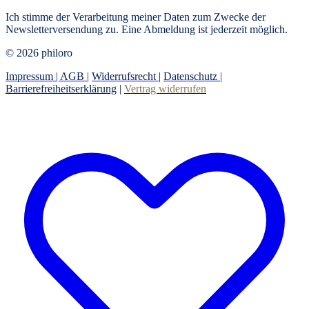
Ich stimme der Verarbeitung meiner Daten zum Zwecke der
Newsletterversendung zu. Eine Abmeldung ist jederzeit möglich.
© 2026 philoro
Impressum |
AGB
|
Widerrufsrecht
|
Datenschutz
|
Barrierefreiheitserklärung
|
Vertrag widerrufen