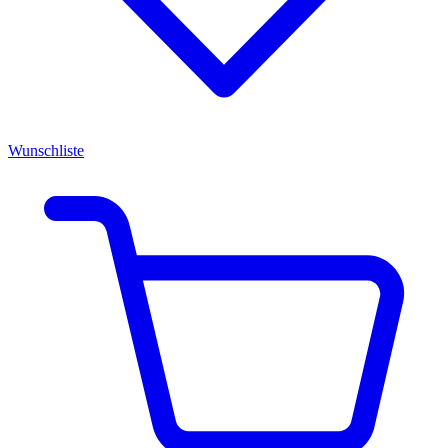
Wunschliste