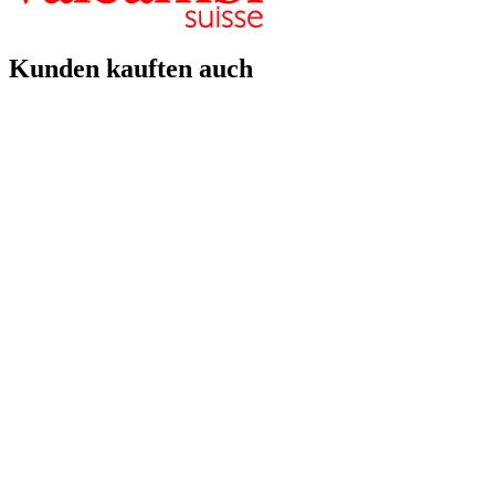
Kunden kauften auch