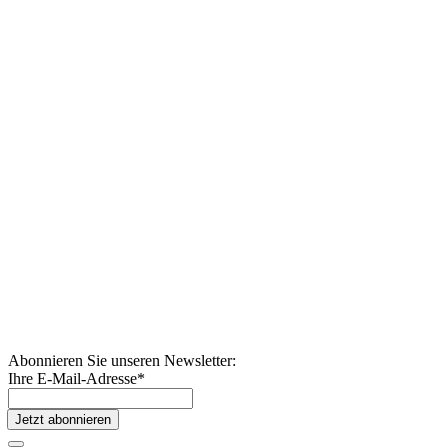
Abonnieren Sie unseren Newsletter:
Ihre E-Mail-Adresse
*
Jetzt abonnieren