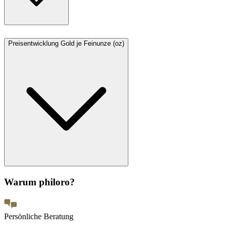
Preisentwicklung Gold je Feinunze (oz)
Warum philoro?
Persönliche Beratung