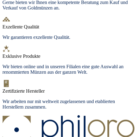
Gerne bieten wir Ihnen eine kompetente Beratung zum Kauf und
Verkauf von Goldmünzen an.
Exzellente Qualität
Wir garantieren exzellente Qualität.
Exklusive Produkte
Wir bieten
online und in unseren Filialen
eine gute Auswahl an
renommierten Münzen aus der ganzen Welt.
Zertifizierte Hersteller
Wir arbeiten nur mit weltweit zugelassenen und etablierten
Herstellern zusammen.