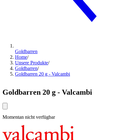
Goldbarren
Home
/
Unsere Produkte
/
Goldbarren
/
Goldbarren 20 g - Valcambi
Goldbarren 20 g - Valcambi
Momentan nicht verfügbar