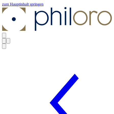
zum Hauptinhalt springen