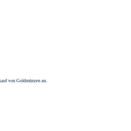
rkauf von Goldmünzen an.