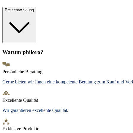
Preisentwicklung
Warum philoro?
Persönliche Beratung
Gerne bieten wir Ihnen eine kompetente Beratung zum Kauf und Ve
Exzellente Qualität
Wir garantieren exzellente Qualität.
Exklusive Produkte