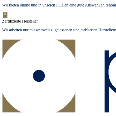
Wir bieten
online und in unseren Filialen
eine gute Auswahl an renom
Zertifizierte Hersteller
Wir arbeiten nur mit weltweit zugelassenen und etablierten Herstelle