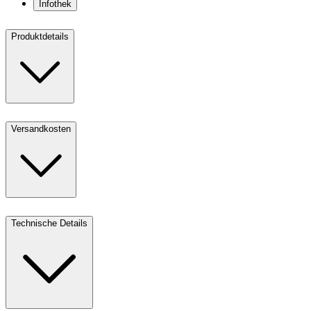
Infothek
Produktdetails
Versandkosten
Technische Details