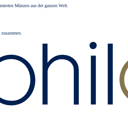
mierten Münzen aus der ganzen Welt.
rn zusammen.