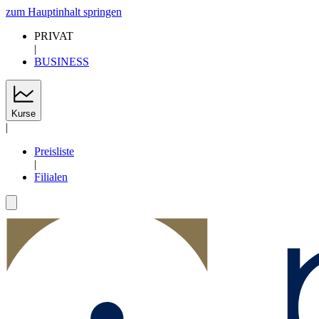
zum Hauptinhalt springen
PRIVAT
|
BUSINESS
Kurse
|
Preisliste
|
Filialen