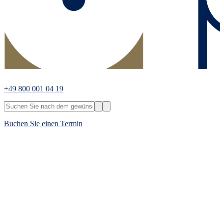
+49 800 001 04 19
Buchen Sie einen Termin