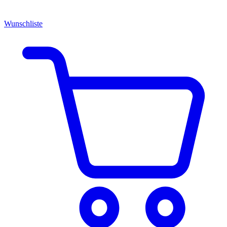
Wunschliste