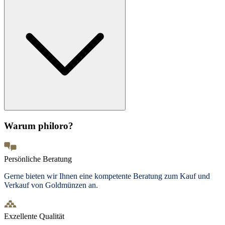
Warum philoro?
Persönliche Beratung
Gerne bieten wir Ihnen eine kompetente Beratung zum Kauf und
Verkauf von Goldmünzen an.
Exzellente Qualität