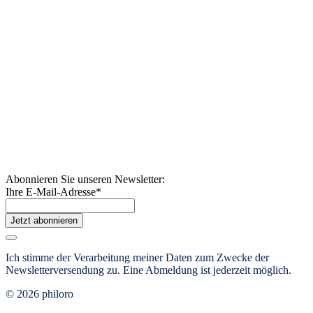
Abonnieren Sie unseren Newsletter:
Ihre E-Mail-Adresse
*
Jetzt abonnieren
Ich stimme der Verarbeitung meiner Daten zum Zwecke der
Newsletterversendung zu. Eine Abmeldung ist jederzeit möglich.
© 2026 philoro