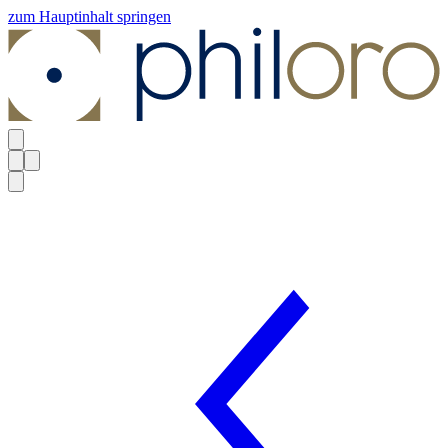
zum Hauptinhalt springen