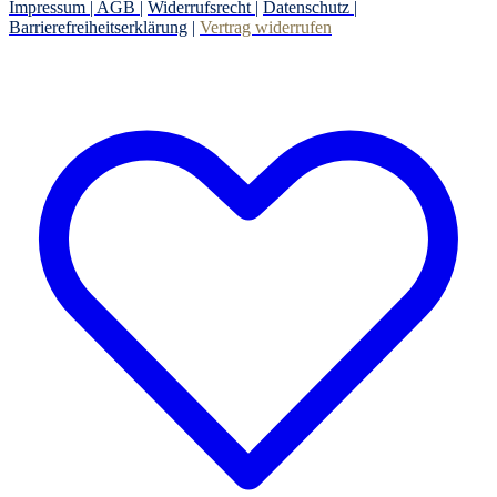
Impressum |
AGB
|
Widerrufsrecht
|
Datenschutz
|
Barrierefreiheitserklärung
|
Vertrag widerrufen