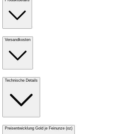
Versandkosten
Technische Details
Preisentwicklung Gold je Feinunze (oz)