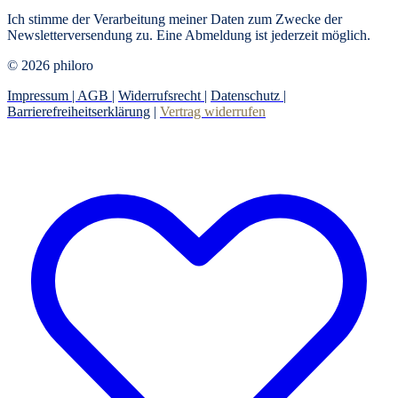
Ich stimme der Verarbeitung meiner Daten zum Zwecke der
Newsletterversendung zu. Eine Abmeldung ist jederzeit möglich.
© 2026 philoro
Impressum |
AGB
|
Widerrufsrecht
|
Datenschutz
|
Barrierefreiheitserklärung
|
Vertrag widerrufen