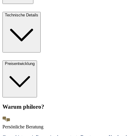
Technische Details
Preisentwicklung
Warum philoro?
Persönliche Beratung