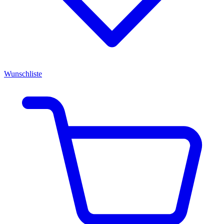
Wunschliste