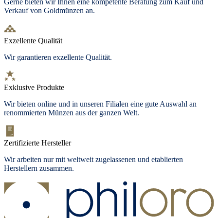
Gerne bieten wir Ihnen eine kompetente Beratung zum Kauf und
Verkauf von Goldmünzen an.
Exzellente Qualität
Wir garantieren exzellente Qualität.
Exklusive Produkte
Wir bieten
online und in unseren Filialen
eine gute Auswahl an
renommierten Münzen aus der ganzen Welt.
Zertifizierte Hersteller
Wir arbeiten nur mit weltweit zugelassenen und etablierten
Herstellern zusammen.