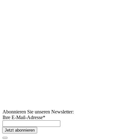
Abonnieren Sie unseren Newsletter:
Ihre E-Mail-Adresse
*
Jetzt abonnieren