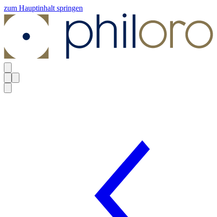
zum Hauptinhalt springen