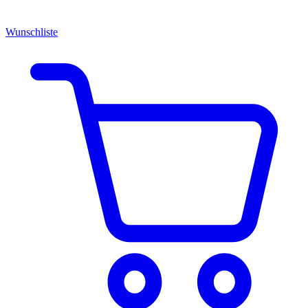
Wunschliste