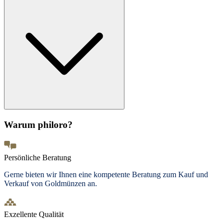
Warum philoro?
Persönliche Beratung
Gerne bieten wir Ihnen eine kompetente Beratung zum Kauf und
Verkauf von Goldmünzen an.
Exzellente Qualität