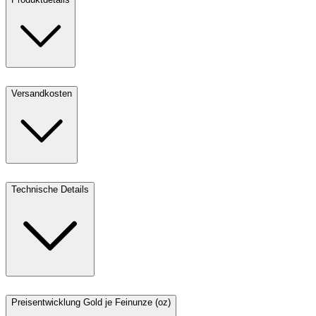
Versandkosten
Technische Details
Preisentwicklung Gold je Feinunze (oz)