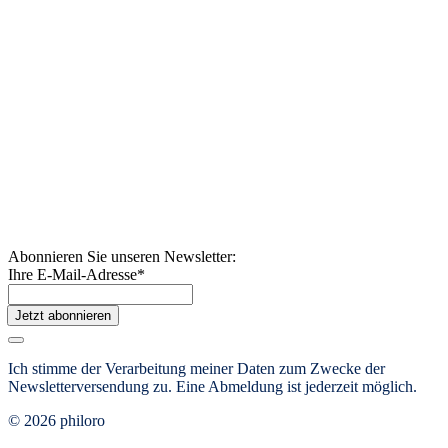
Abonnieren Sie unseren Newsletter:
Ihre E-Mail-Adresse
*
Jetzt abonnieren
Ich stimme der Verarbeitung meiner Daten zum Zwecke der
Newsletterversendung zu. Eine Abmeldung ist jederzeit möglich.
© 2026 philoro