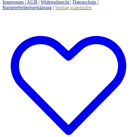
Impressum |
AGB
|
Widerrufsrecht
|
Datenschutz
|
Barrierefreiheitserklärung
|
Vertrag widerrufen