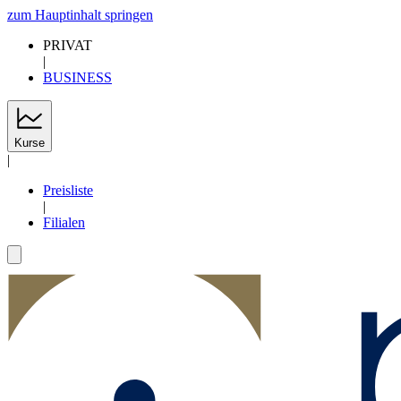
zum Hauptinhalt springen
PRIVAT
|
BUSINESS
Kurse
|
Preisliste
|
Filialen