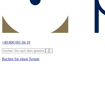
+49 800 001 04 19
Buchen Sie einen Termin