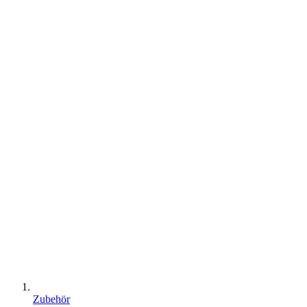
Zubehör