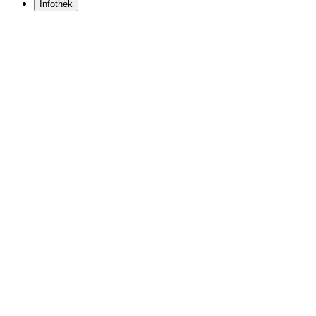
Infothek