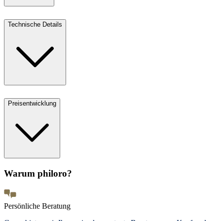
Technische Details
Preisentwicklung
Warum philoro?
Persönliche Beratung