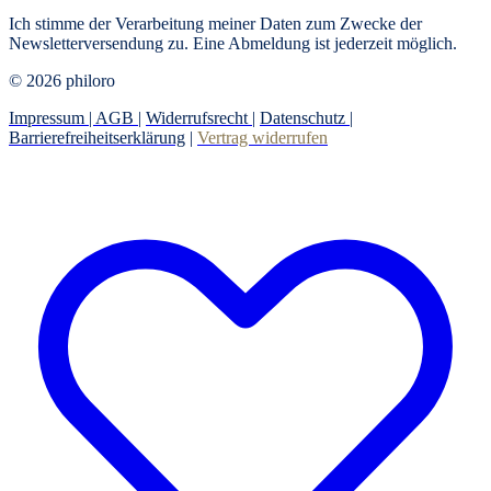
Ich stimme der Verarbeitung meiner Daten zum Zwecke der
Newsletterversendung zu. Eine Abmeldung ist jederzeit möglich.
© 2026 philoro
Impressum |
AGB
|
Widerrufsrecht
|
Datenschutz
|
Barrierefreiheitserklärung
|
Vertrag widerrufen