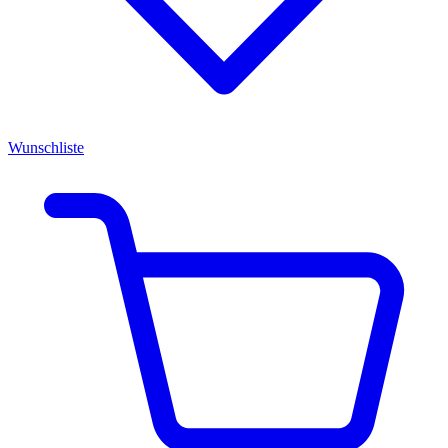
Wunschliste