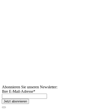
Abonnieren Sie unseren Newsletter:
Ihre E-Mail-Adresse
*
Jetzt abonnieren