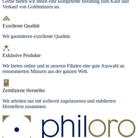
Gerne bieten wir Ihnen eine kompetente Beratung zum Kauf und
Verkauf von Goldmünzen an.
Exzellente Qualität
Wir garantieren exzellente Qualität.
Exklusive Produkte
Wir bieten
online und in unseren Filialen
eine gute Auswahl an
renommierten Münzen aus der ganzen Welt.
Zertifizierte Hersteller
Wir arbeiten nur mit weltweit zugelassenen und etablierten
Herstellern zusammen.