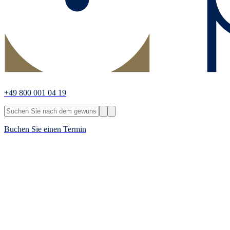
+49 800 001 04 19
Buchen Sie einen Termin