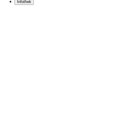
Infothek