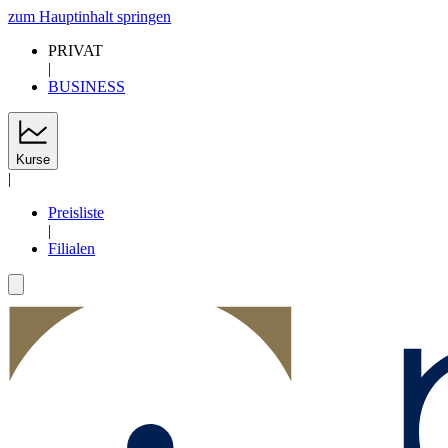
zum Hauptinhalt springen
PRIVAT
|
BUSINESS
Kurse
|
Preisliste
|
Filialen