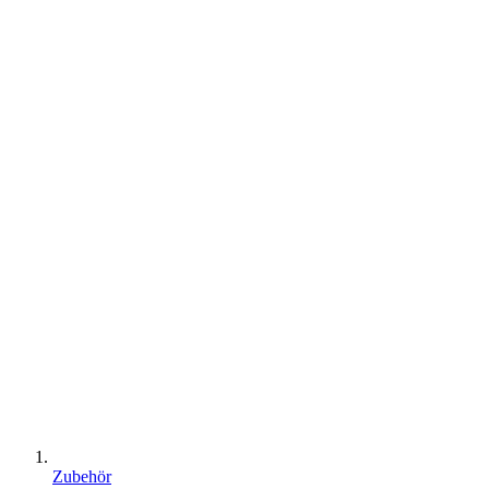
Zubehör