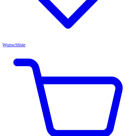
Wunschliste