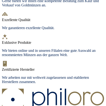
Gerne bieten wir Ihnen eine kompetente Beratung zum Kauf und
Verkauf von Goldmünzen an.
Exzellente Qualität
Wir garantieren exzellente Qualität.
Exklusive Produkte
Wir bieten
online und in unseren Filialen
eine gute Auswahl an
renommierten Münzen aus der ganzen Welt.
Zertifizierte Hersteller
Wir arbeiten nur mit weltweit zugelassenen und etablierten
Herstellern zusammen.