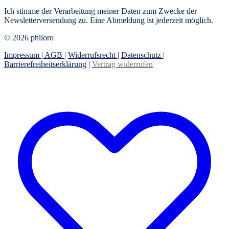
Ich stimme der Verarbeitung meiner Daten zum Zwecke der
Newsletterversendung zu. Eine Abmeldung ist jederzeit möglich.
© 2026 philoro
Impressum |
AGB
|
Widerrufsrecht
|
Datenschutz
|
Barrierefreiheitserklärung
|
Vertrag widerrufen