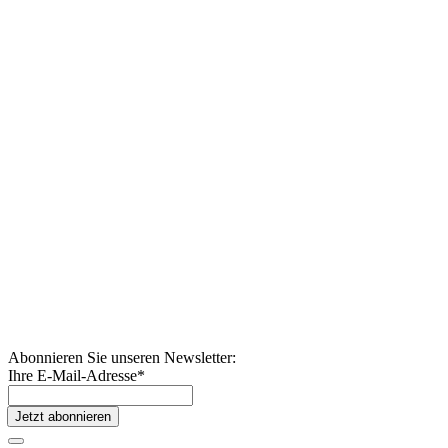
Abonnieren Sie unseren Newsletter:
Ihre E-Mail-Adresse
*
Jetzt abonnieren