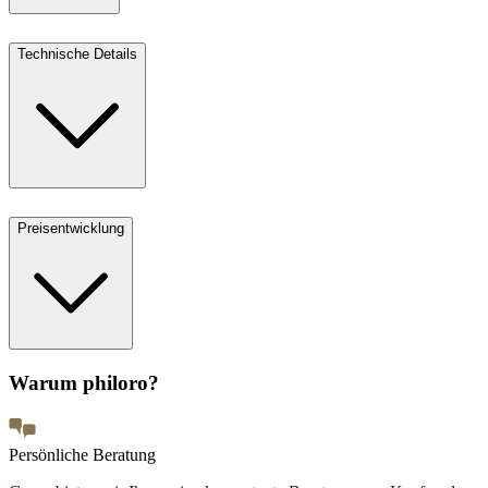
Technische Details
Preisentwicklung
Warum philoro?
Persönliche Beratung