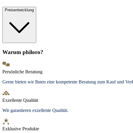
Preisentwicklung
Warum philoro?
Persönliche Beratung
Gerne bieten wir Ihnen eine kompetente Beratung zum Kauf und Ve
Exzellente Qualität
Wir garantieren exzellente Qualität.
Exklusive Produkte