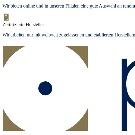
Wir bieten
online und in unseren Filialen
eine gute Auswahl an renom
Zertifizierte Hersteller
Wir arbeiten nur mit weltweit zugelassenen und etablierten Herstelle