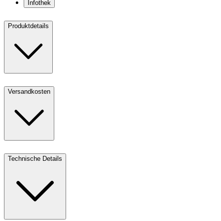
Infothek
Produktdetails
Versandkosten
Technische Details