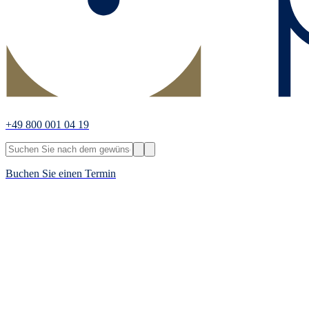
+49 800 001 04 19
Buchen Sie einen Termin