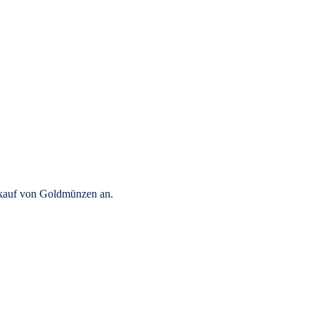
rkauf von Goldmünzen an.