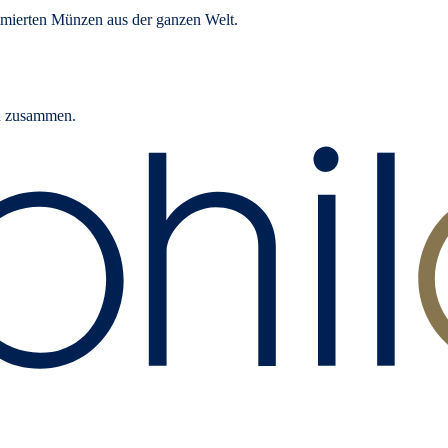
mierten Münzen aus der ganzen Welt.
rn zusammen.