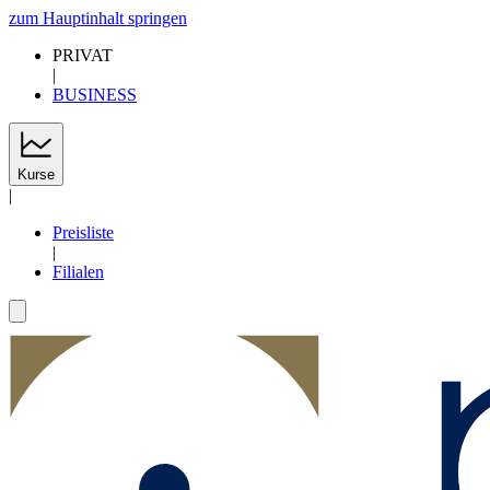
zum Hauptinhalt springen
PRIVAT
|
BUSINESS
Kurse
|
Preisliste
|
Filialen