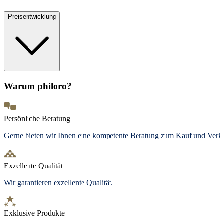
Preisentwicklung
Warum philoro?
Persönliche Beratung
Gerne bieten wir Ihnen eine kompetente Beratung zum Kauf und Ve
Exzellente Qualität
Wir garantieren exzellente Qualität.
Exklusive Produkte