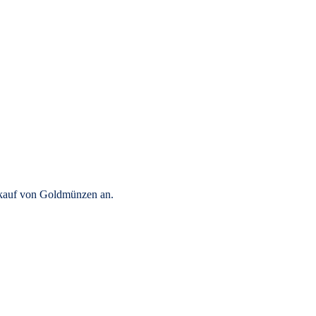
rkauf von Goldmünzen an.