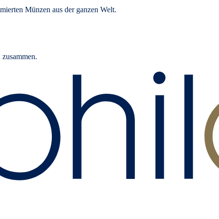
mierten Münzen aus der ganzen Welt.
rn zusammen.