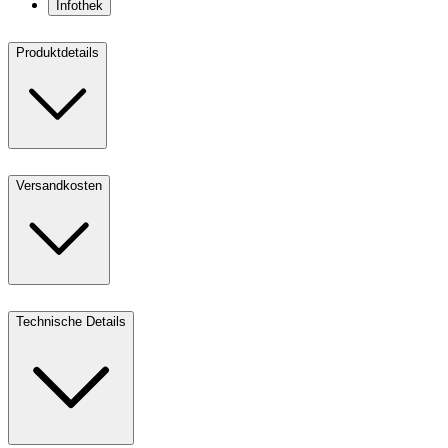
Infothek
Produktdetails
Versandkosten
Technische Details