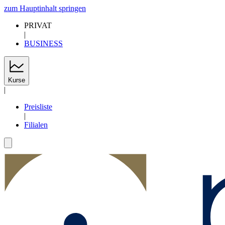
zum Hauptinhalt springen
PRIVAT
|
BUSINESS
Kurse
|
Preisliste
|
Filialen