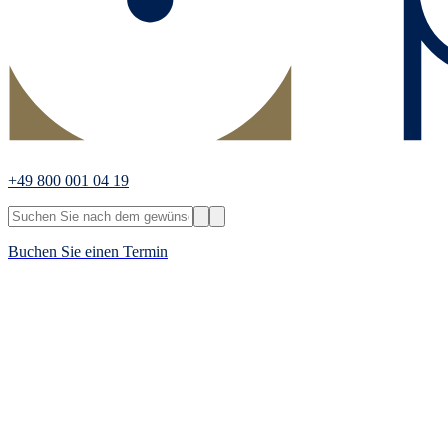
+49 800 001 04 19
Buchen Sie einen Termin