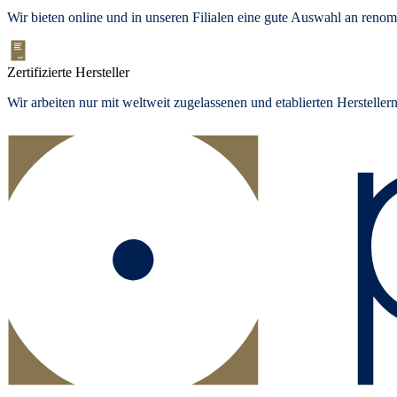
Wir bieten
online und in unseren Filialen
eine gute Auswahl an renom
Zertifizierte Hersteller
Wir arbeiten nur mit weltweit zugelassenen und etablierten Herstelle