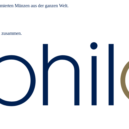
mierten Münzen aus der ganzen Welt.
rn zusammen.