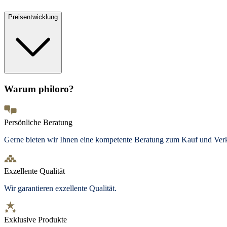
Preisentwicklung
Warum philoro?
Persönliche Beratung
Gerne bieten wir Ihnen eine kompetente Beratung zum Kauf und Ve
Exzellente Qualität
Wir garantieren exzellente Qualität.
Exklusive Produkte