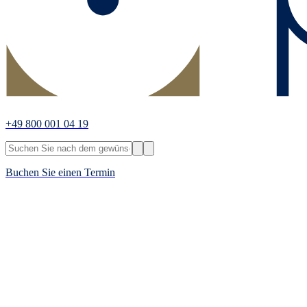
+49 800 001 04 19
Buchen Sie einen Termin