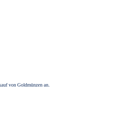
rkauf von Goldmünzen an.