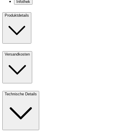
Infothek
Produktdetails
Versandkosten
Technische Details