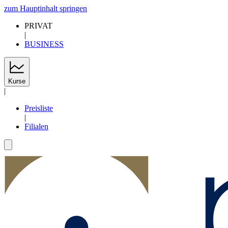
zum Hauptinhalt springen
PRIVAT
|
BUSINESS
Kurse
|
Preisliste
|
Filialen