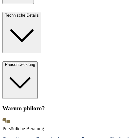
Technische Details
Preisentwicklung
Warum philoro?
Persönliche Beratung