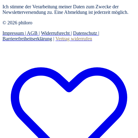
Ich stimme der Verarbeitung meiner Daten zum Zwecke der
Newsletterversendung zu. Eine Abmeldung ist jederzeit möglich.
© 2026 philoro
Impressum |
AGB
|
Widerrufsrecht
|
Datenschutz
|
Barrierefreiheitserklärung
|
Vertrag widerrufen