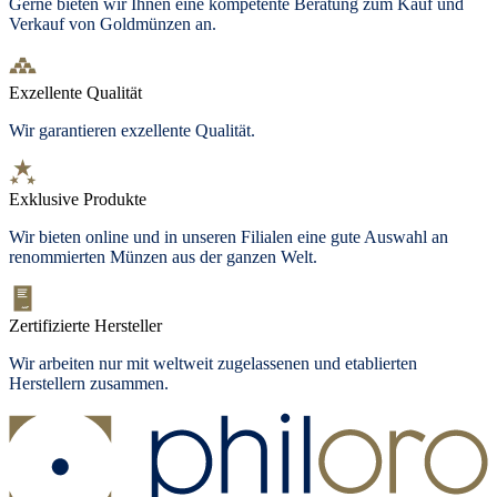
Gerne bieten wir Ihnen eine kompetente Beratung zum Kauf und
Verkauf von Goldmünzen an.
Exzellente Qualität
Wir garantieren exzellente Qualität.
Exklusive Produkte
Wir bieten
online und in unseren Filialen
eine gute Auswahl an
renommierten Münzen aus der ganzen Welt.
Zertifizierte Hersteller
Wir arbeiten nur mit weltweit zugelassenen und etablierten
Herstellern zusammen.