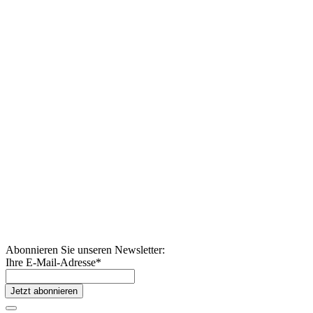
Abonnieren Sie unseren Newsletter:
Ihre E-Mail-Adresse
*
Jetzt abonnieren