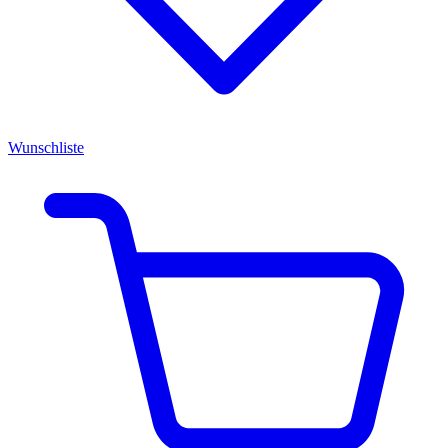
Wunschliste