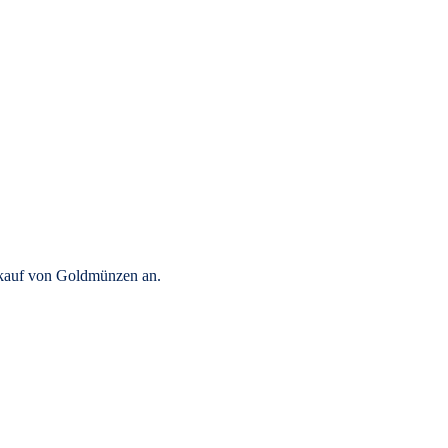
rkauf von Goldmünzen an.