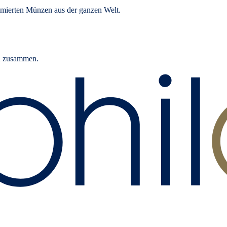
mierten Münzen aus der ganzen Welt.
rn zusammen.