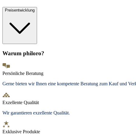
Preisentwicklung
Warum philoro?
Persönliche Beratung
Gerne bieten wir Ihnen eine kompetente Beratung zum Kauf und Ve
Exzellente Qualität
Wir garantieren exzellente Qualität.
Exklusive Produkte