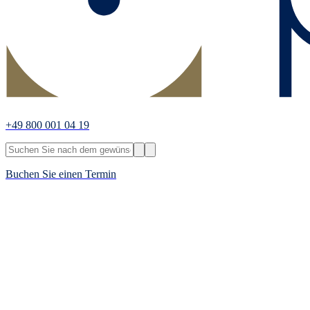
+49 800 001 04 19
Buchen Sie einen Termin