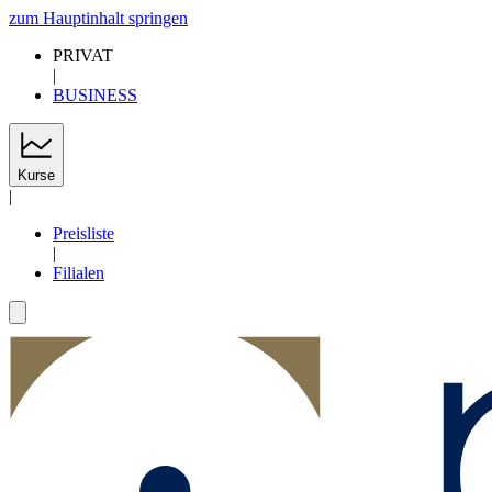
zum Hauptinhalt springen
PRIVAT
|
BUSINESS
Kurse
|
Preisliste
|
Filialen