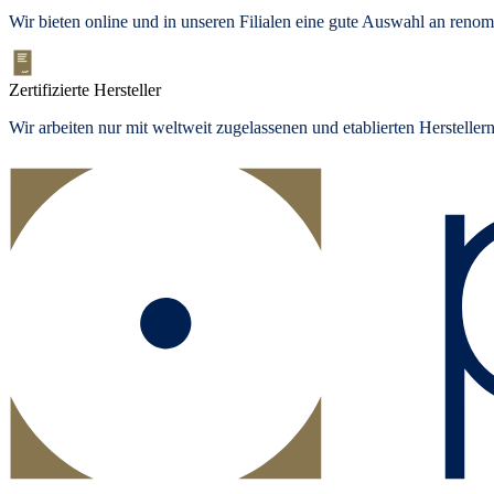
Wir bieten
online und in unseren Filialen
eine gute Auswahl an renom
Zertifizierte Hersteller
Wir arbeiten nur mit weltweit zugelassenen und etablierten Herstelle