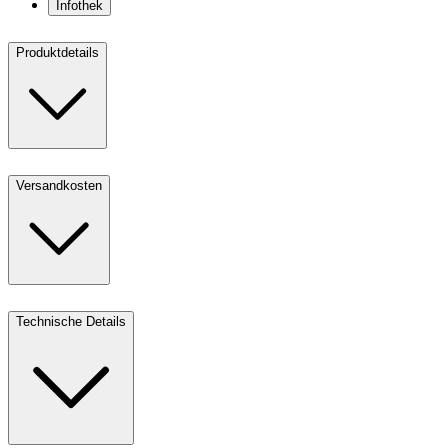
Infothek
Produktdetails
Versandkosten
Technische Details