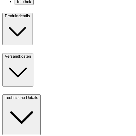
Infothek
Produktdetails
Versandkosten
Technische Details