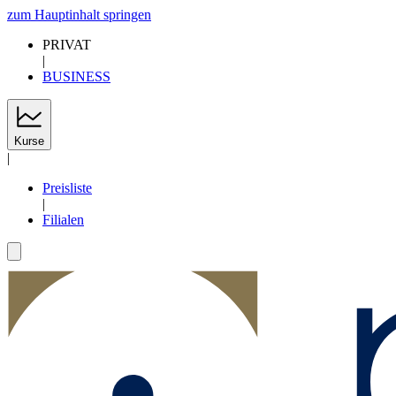
zum Hauptinhalt springen
PRIVAT
|
BUSINESS
Kurse
|
Preisliste
|
Filialen