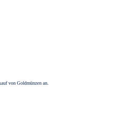
rkauf von Goldmünzen an.