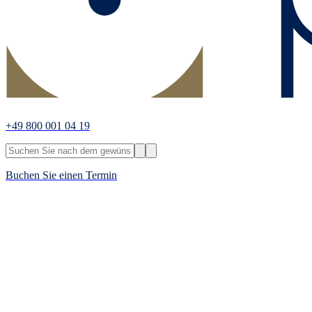
+49 800 001 04 19
Buchen Sie einen Termin