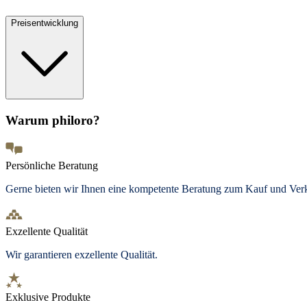
Preisentwicklung
Warum philoro?
Persönliche Beratung
Gerne bieten wir Ihnen eine kompetente Beratung zum Kauf und Ve
Exzellente Qualität
Wir garantieren exzellente Qualität.
Exklusive Produkte