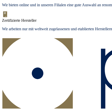
Wir bieten
online und in unseren Filialen
eine gute Auswahl an renom
Zertifizierte Hersteller
Wir arbeiten nur mit weltweit zugelassenen und etablierten Herstelle