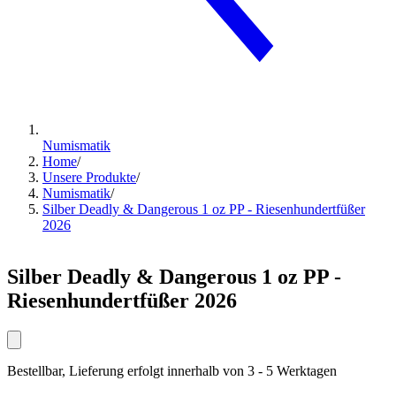
Numismatik
Home
/
Unsere Produkte
/
Numismatik
/
Silber Deadly & Dangerous 1 oz PP - Riesenhundertfüßer
2026
Silber Deadly & Dangerous 1 oz PP -
Riesenhundertfüßer 2026
Bestellbar, Lieferung erfolgt innerhalb von 3 - 5 Werktagen