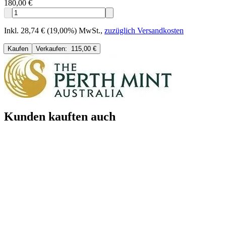
180,00 €
Inkl. 28,74 € (19,00%) MwSt.
,
zuzüglich Versandkosten
Kaufen
Verkaufen:
115,00 €
Kunden kauften auch