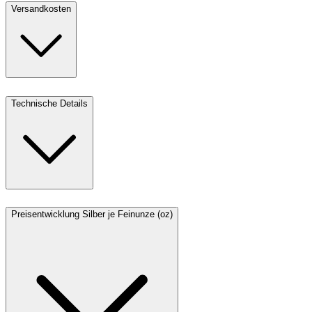
Versandkosten
Technische Details
Preisentwicklung Silber je Feinunze (oz)