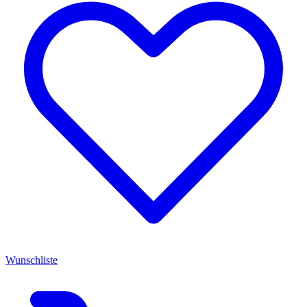
Wunschliste