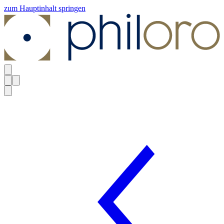
zum Hauptinhalt springen