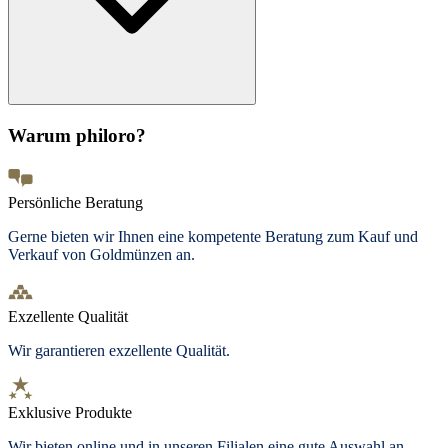
Warum philoro?
Persönliche Beratung
Gerne bieten wir Ihnen eine kompetente Beratung zum Kauf und
Verkauf von Goldmünzen an.
Exzellente Qualität
Wir garantieren exzellente Qualität.
Exklusive Produkte
Wir bieten
online und in unseren Filialen
eine gute Auswahl an