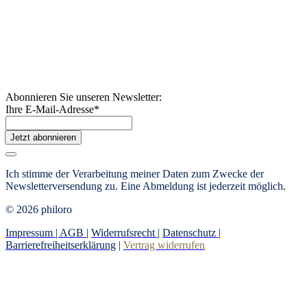
Abonnieren Sie unseren Newsletter:
Ihre E-Mail-Adresse
*
Jetzt abonnieren
Ich stimme der Verarbeitung meiner Daten zum Zwecke der
Newsletterversendung zu. Eine Abmeldung ist jederzeit möglich.
© 2026 philoro
Impressum |
AGB
|
Widerrufsrecht
|
Datenschutz
|
Barrierefreiheitserklärung
|
Vertrag widerrufen