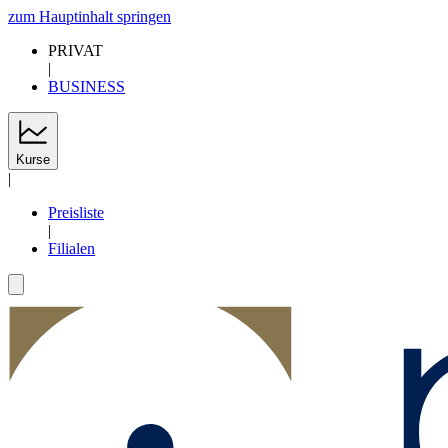
zum Hauptinhalt springen
PRIVAT
|
BUSINESS
Kurse
|
Preisliste
|
Filialen