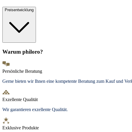
Preisentwicklung
Warum philoro?
Persönliche Beratung
Gerne bieten wir Ihnen eine kompetente Beratung zum Kauf und Ve
Exzellente Qualität
Wir garantieren exzellente Qualität.
Exklusive Produkte