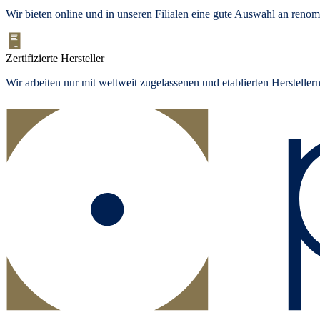
Wir bieten
online und in unseren Filialen
eine gute Auswahl an renom
Zertifizierte Hersteller
Wir arbeiten nur mit weltweit zugelassenen und etablierten Herstelle