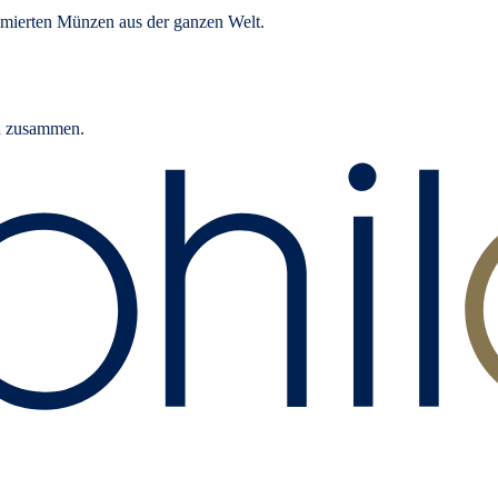
mierten Münzen aus der ganzen Welt.
rn zusammen.