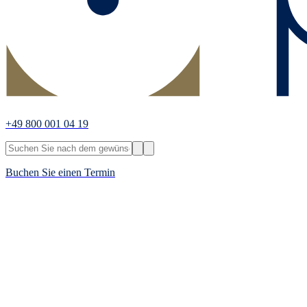
+49 800 001 04 19
Buchen Sie einen Termin