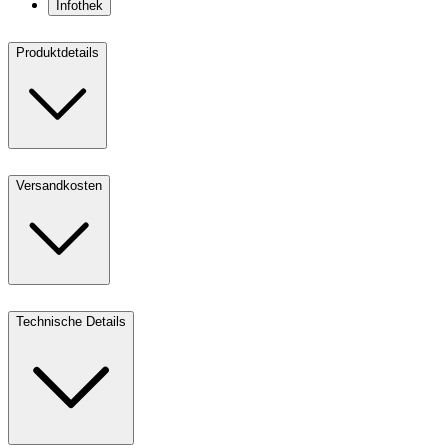
Infothek
Produktdetails
Versandkosten
Technische Details