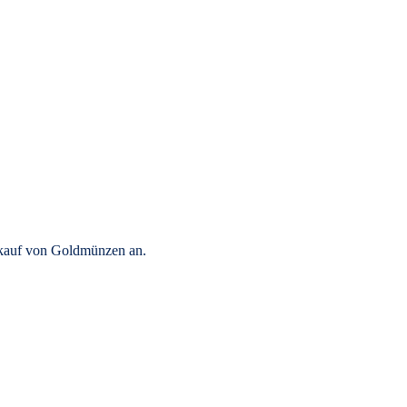
rkauf von Goldmünzen an.