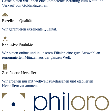
Gerne bieten wir Ihnen eine kompetente Beratung zum Kauf und
Verkauf von Goldmünzen an.
Exzellente Qualität
Wir garantieren exzellente Qualität.
Exklusive Produkte
Wir bieten
online und in unseren Filialen
eine gute Auswahl an
renommierten Münzen aus der ganzen Welt.
Zertifizierte Hersteller
Wir arbeiten nur mit weltweit zugelassenen und etablierten
Herstellern zusammen.