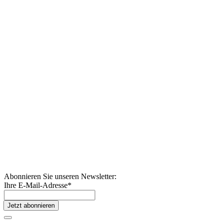
Abonnieren Sie unseren Newsletter:
Ihre E-Mail-Adresse
*
Jetzt abonnieren