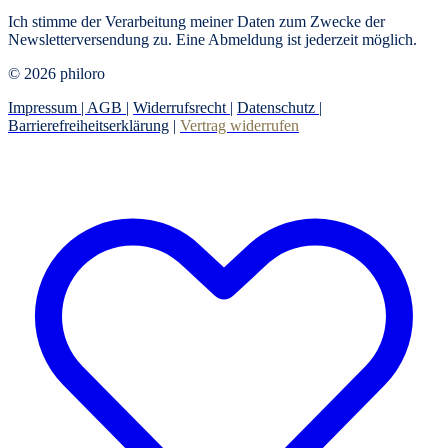
Ich stimme der Verarbeitung meiner Daten zum Zwecke der
Newsletterversendung zu. Eine Abmeldung ist jederzeit möglich.
© 2026 philoro
Impressum |
AGB
|
Widerrufsrecht
|
Datenschutz
|
Barrierefreiheitserklärung
|
Vertrag widerrufen