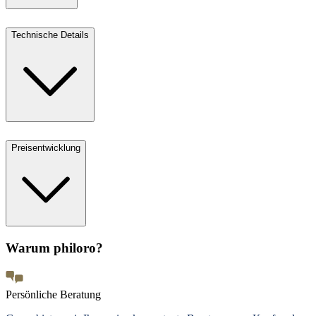
Technische Details
Preisentwicklung
Warum philoro?
Persönliche Beratung