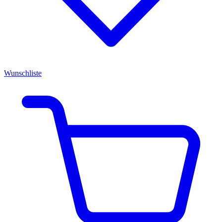
Wunschliste