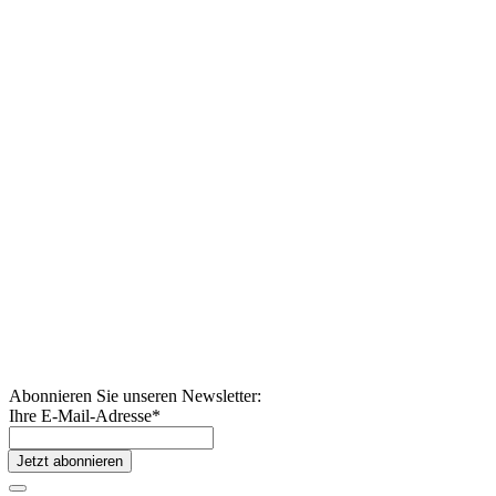
Abonnieren Sie unseren Newsletter:
Ihre E-Mail-Adresse
*
Jetzt abonnieren