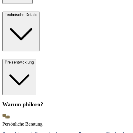
Technische Details
Preisentwicklung
Warum philoro?
Persönliche Beratung