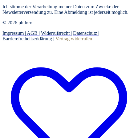
Ich stimme der Verarbeitung meiner Daten zum Zwecke der
Newsletterversendung zu. Eine Abmeldung ist jederzeit möglich.
© 2026 philoro
Impressum |
AGB
|
Widerrufsrecht
|
Datenschutz
|
Barrierefreiheitserklärung
|
Vertrag widerrufen