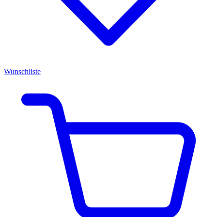
Wunschliste