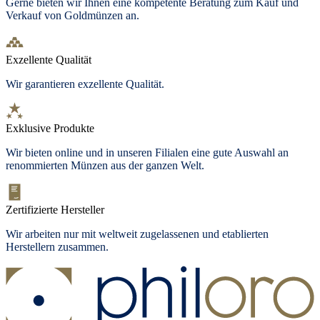
Gerne bieten wir Ihnen eine kompetente Beratung zum Kauf und
Verkauf von Goldmünzen an.
Exzellente Qualität
Wir garantieren exzellente Qualität.
Exklusive Produkte
Wir bieten
online und in unseren Filialen
eine gute Auswahl an
renommierten Münzen aus der ganzen Welt.
Zertifizierte Hersteller
Wir arbeiten nur mit weltweit zugelassenen und etablierten
Herstellern zusammen.