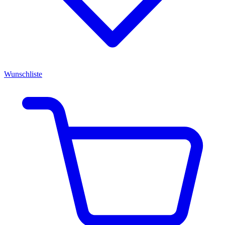
Wunschliste