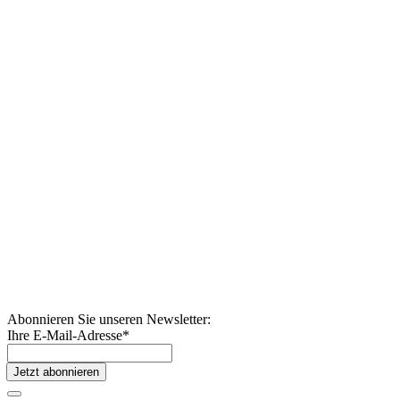
Abonnieren Sie unseren Newsletter:
Ihre E-Mail-Adresse
*
Jetzt abonnieren