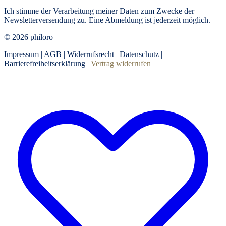
Ich stimme der Verarbeitung meiner Daten zum Zwecke der
Newsletterversendung zu. Eine Abmeldung ist jederzeit möglich.
© 2026 philoro
Impressum |
AGB
|
Widerrufsrecht
|
Datenschutz
|
Barrierefreiheitserklärung
|
Vertrag widerrufen