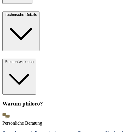
Technische Details
Preisentwicklung
Warum philoro?
Persönliche Beratung