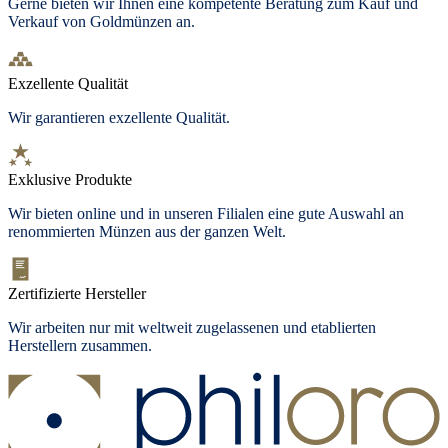
Gerne bieten wir Ihnen eine kompetente Beratung zum Kauf und
Verkauf von Goldmünzen an.
Exzellente Qualität
Wir garantieren exzellente Qualität.
Exklusive Produkte
Wir bieten
online und in unseren Filialen
eine gute Auswahl an
renommierten Münzen aus der ganzen Welt.
Zertifizierte Hersteller
Wir arbeiten nur mit weltweit zugelassenen und etablierten
Herstellern zusammen.