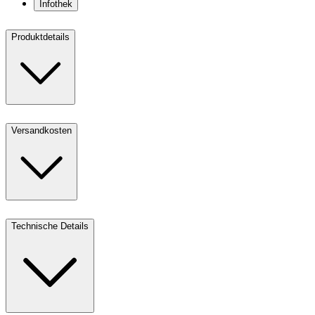
Infothek
Produktdetails
Versandkosten
Technische Details