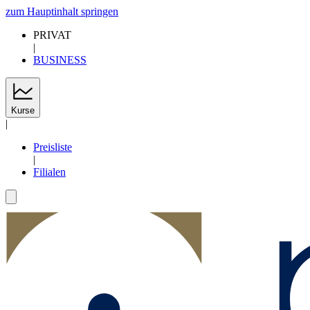
zum Hauptinhalt springen
PRIVAT
|
BUSINESS
Kurse
|
Preisliste
|
Filialen