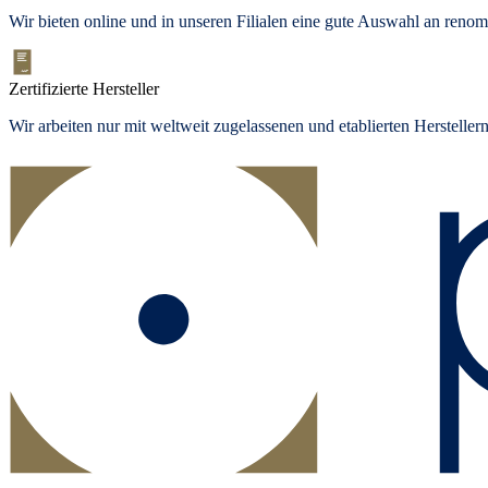
Wir bieten
online und in unseren Filialen
eine gute Auswahl an renom
Zertifizierte Hersteller
Wir arbeiten nur mit weltweit zugelassenen und etablierten Herstelle