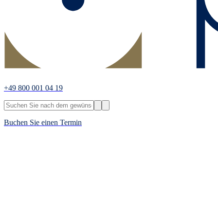
+49 800 001 04 19
Buchen Sie einen Termin