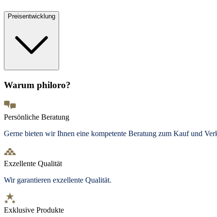
Preisentwicklung
Warum philoro?
Persönliche Beratung
Gerne bieten wir Ihnen eine kompetente Beratung zum Kauf und Ve
Exzellente Qualität
Wir garantieren exzellente Qualität.
Exklusive Produkte