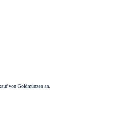
rkauf von Goldmünzen an.