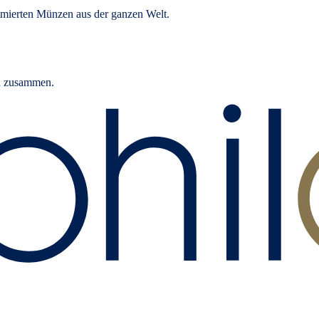
mierten Münzen aus der ganzen Welt.
rn zusammen.