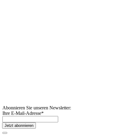
Abonnieren Sie unseren Newsletter:
Ihre E-Mail-Adresse
*
Jetzt abonnieren