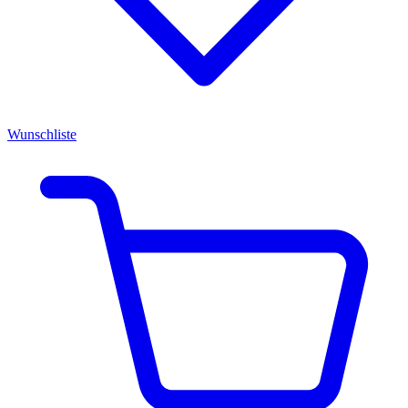
Wunschliste