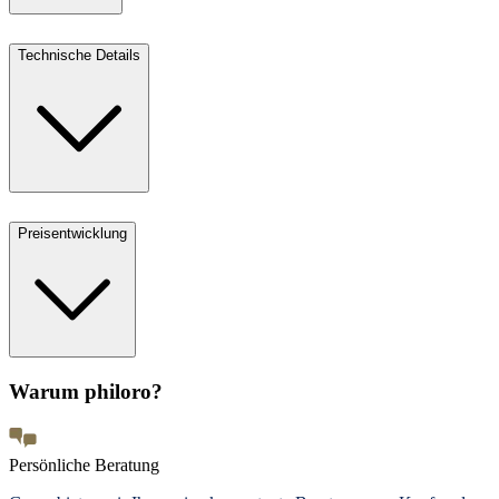
Technische Details
Preisentwicklung
Warum philoro?
Persönliche Beratung