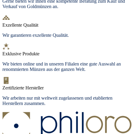
Gerne bieten wir Ihnen eine kompetente Beratung zum Kauf und
Verkauf von Goldmünzen an.
Exzellente Qualität
Wir garantieren exzellente Qualität.
Exklusive Produkte
Wir bieten
online und in unseren Filialen
eine gute Auswahl an
renommierten Münzen aus der ganzen Welt.
Zertifizierte Hersteller
Wir arbeiten nur mit weltweit zugelassenen und etablierten
Herstellern zusammen.