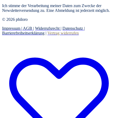
Ich stimme der Verarbeitung meiner Daten zum Zwecke der
Newsletterversendung zu. Eine Abmeldung ist jederzeit möglich.
© 2026 philoro
Impressum |
AGB
|
Widerrufsrecht
|
Datenschutz
|
Barrierefreiheitserklärung
|
Vertrag widerrufen