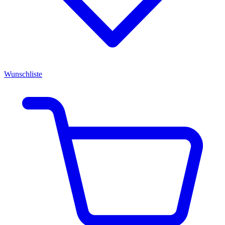
Wunschliste