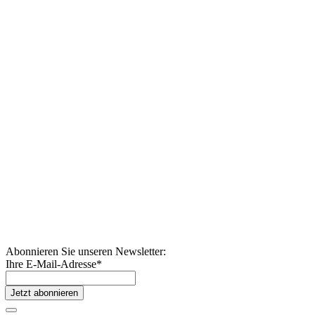
Abonnieren Sie unseren Newsletter:
Ihre E-Mail-Adresse
*
Jetzt abonnieren