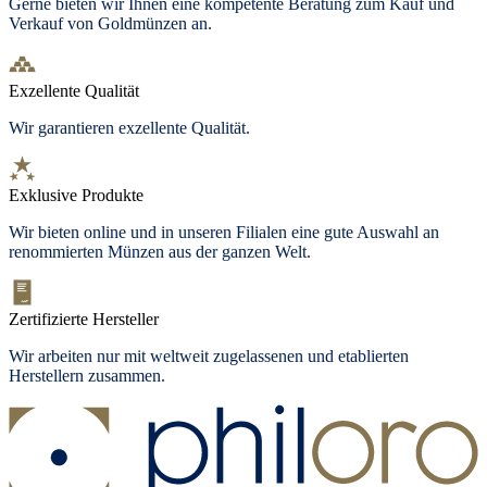
Gerne bieten wir Ihnen eine kompetente Beratung zum Kauf und
Verkauf von Goldmünzen an.
Exzellente Qualität
Wir garantieren exzellente Qualität.
Exklusive Produkte
Wir bieten
online und in unseren Filialen
eine gute Auswahl an
renommierten Münzen aus der ganzen Welt.
Zertifizierte Hersteller
Wir arbeiten nur mit weltweit zugelassenen und etablierten
Herstellern zusammen.