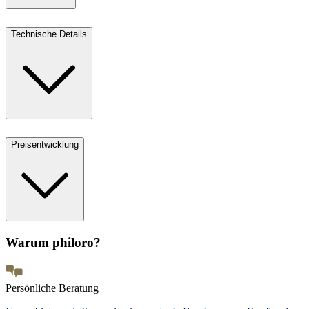
Technische Details
Preisentwicklung
Warum philoro?
Persönliche Beratung