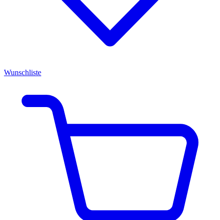
Wunschliste