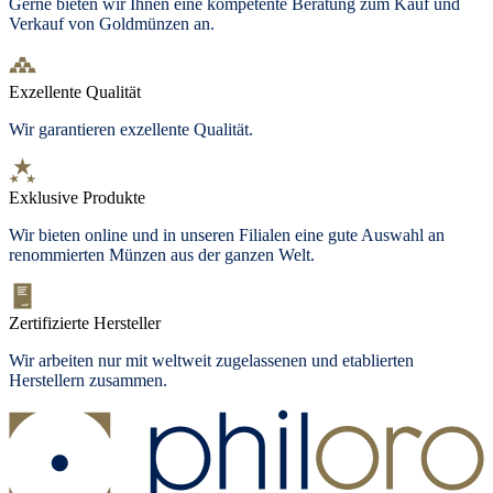
Gerne bieten wir Ihnen eine kompetente Beratung zum Kauf und
Verkauf von Goldmünzen an.
Exzellente Qualität
Wir garantieren exzellente Qualität.
Exklusive Produkte
Wir bieten
online und in unseren Filialen
eine gute Auswahl an
renommierten Münzen aus der ganzen Welt.
Zertifizierte Hersteller
Wir arbeiten nur mit weltweit zugelassenen und etablierten
Herstellern zusammen.